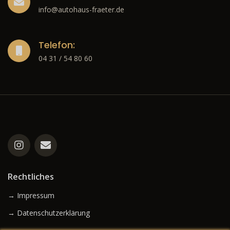
info@autohaus-fraeter.de
Telefon:
04 31 / 54 80 60
Rechtliches
→ Impressum
→ Datenschutzerklärung