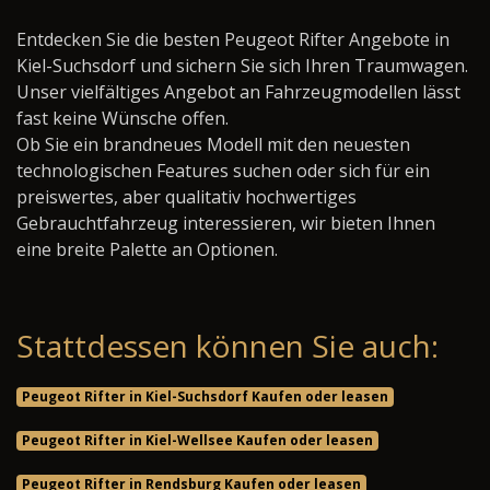
Entdecken Sie die besten Peugeot Rifter Angebote in
Kiel-Suchsdorf und sichern Sie sich Ihren Traumwagen.
Unser vielfältiges Angebot an Fahrzeugmodellen lässt
fast keine Wünsche offen.
Ob Sie ein brandneues Modell mit den neuesten
technologischen Features suchen oder sich für ein
preiswertes, aber qualitativ hochwertiges
Gebrauchtfahrzeug interessieren, wir bieten Ihnen
eine breite Palette an Optionen.
Stattdessen können Sie auch:
Peugeot Rifter in Kiel-Suchsdorf Kaufen oder leasen
Peugeot Rifter in Kiel-Wellsee Kaufen oder leasen
Peugeot Rifter in Rendsburg Kaufen oder leasen