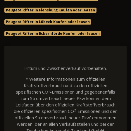
Peugeot Rifter in Flensburg Kaufen oder leasen
Peugeot Rifter in Lübeck Kaufen oder leasen
Peugeot Rifter in Eckernförde Kaufen oder leasen
Irrtum und Zwischenverkauf vorbehalten.
* Weitere Informationen zum offiziellen
Kraftstoffverbrauch und zu den offiziellen
2
spezifischen CO
-Emissionen und gegebenenfalls
zum Stromverbrauch neuer Pkw können dem
'Leitfaden über den offiziellen Kraftstoffverbrauch,
2
die offiziellen spezifischen CO
-Emissionen und den
offiziellen Stromverbrauch neuer Pkw' entnommen
werden, der an allen Verkaufsstellen und bei der
'Deutschen Automobil Treuhand GmbH'