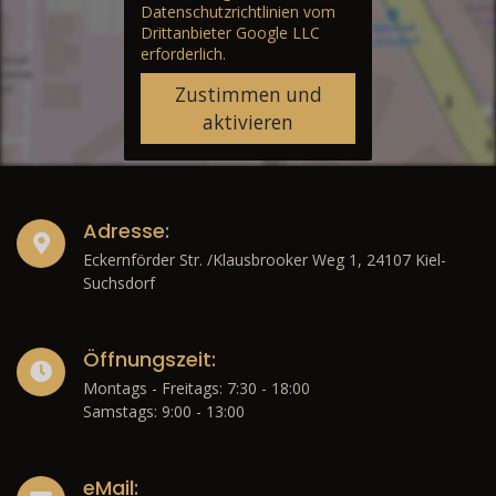
Datenschutzrichtlinien vom
Drittanbieter Google LLC
erforderlich.
Zustimmen und
aktivieren
Adresse:
Eckernförder Str. /Klausbrooker Weg 1, 24107 Kiel-
Suchsdorf
Öffnungszeit:
Montags - Freitags: 7:30 - 18:00
Samstags: 9:00 - 13:00
eMail: