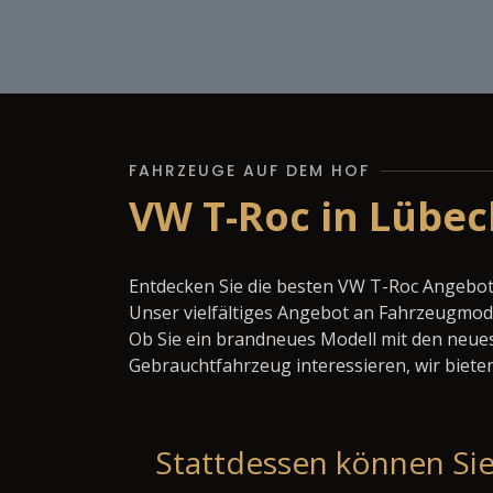
FAHRZEUGE AUF DEM HOF
VW T-Roc in Lübec
Entdecken Sie die besten VW T-Roc Angebot
Unser vielfältiges Angebot an Fahrzeugmode
Ob Sie ein brandneues Modell mit den neues
Gebrauchtfahrzeug interessieren, wir bieten
Stattdessen können Sie