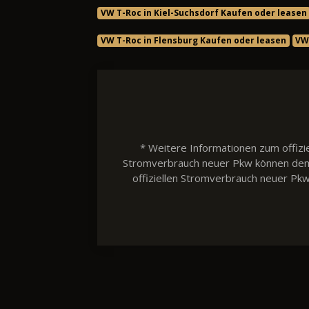
VW T-Roc in Kiel-Suchsdorf Kaufen oder leasen
VW T-Roc in Flensburg Kaufen oder leasen
VW
* Weitere Informationen zum offizie
Stromverbrauch neuer Pkw können dem 'L
offiziellen Stromverbrauch neuer Pk