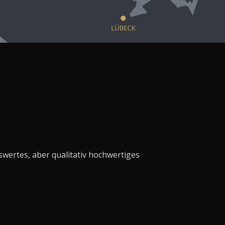
swertes, aber qualitativ hochwertiges