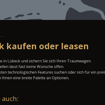
k kaufen oder leasen
e in Lübeck und sichern Sie sich Ihren Traumwagen.
llen lässt fast keine Wünsche offen.
ten technologischen Features suchen oder sich für ein prei
 Ihnen eine breite Palette an Optionen.
 auch: