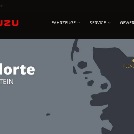
hr
FAHRZEUGE
SERVICE
GEWE