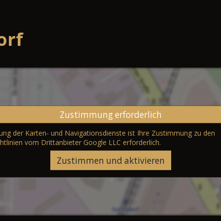
orf
Zustimmung erforderlich
erung der Karten- und Navigationsdienste ist Ihre Zustimmung zu den
htlinien vom Drittanbieter Google LLC
erforderlich.
Zustimmen und aktivieren