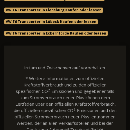
VW T6 Transporter in Flensburg Kaufen oder leasen
VW T6 Transporter in Lübeck Kaufen oder leasen
VW T6 Transporter in Eckernförde Kaufen oder leasen
Irrtum und Zwischenverkauf vorbehalten.
* Weitere Informationen zum offiziellen
Kraftstoffverbrauch und zu den offiziellen
2
spezifischen CO
-Emissionen und gegebenenfalls
zum Stromverbrauch neuer Pkw können dem
'Leitfaden über den offiziellen Kraftstoffverbrauch,
2
die offiziellen spezifischen CO
-Emissionen und den
offiziellen Stromverbrauch neuer Pkw' entnommen
werden, der an allen Verkaufsstellen und bei der
'Deutschen Automobil Treuhand GmbH'