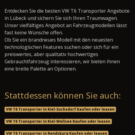
Entdecken Sie die besten VW T6 Transporter Angebote
in Lübeck und sichern Sie sich Ihren Traumwagen.
Unser vielfältiges Angebot an Fahrzeugmodellen lässt
fast keine Wünsche offen.
Ob Sie ein brandneues Modell mit den neuesten
technologischen Features suchen oder sich für ein
preiswertes, aber qualitativ hochwertiges
Gebrauchtfahrzeug interessieren, wir bieten Ihnen
eine breite Palette an Optionen.
Stattdessen können Sie auch:
VW T6 Transporter in Kiel-Suchsdorf Kaufen oder leasen
VW T6 Transporter in Kiel-Wellsee Kaufen oder leasen
VW T6 Transporter in Rendsburg Kaufen oder leasen