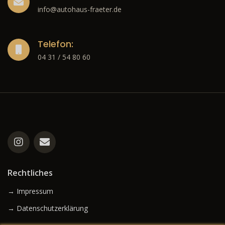
info@autohaus-fraeter.de
Telefon:
04 31 / 54 80 60
Rechtliches
→ Impressum
→ Datenschutzerklärung