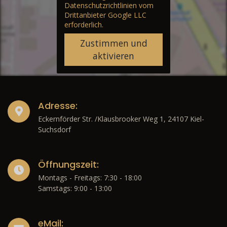
Datenschutzrichtlinien vom
Drittanbieter Google LLC
erforderlich.
Zustimmen und
aktivieren
Adresse:
Eckernförder Str. /Klausbrooker Weg 1, 24107 Kiel-
Suchsdorf
Öffnungszeit:
Montags - Freitags: 7:30 - 18:00
Samstags: 9:00 - 13:00
eMail: