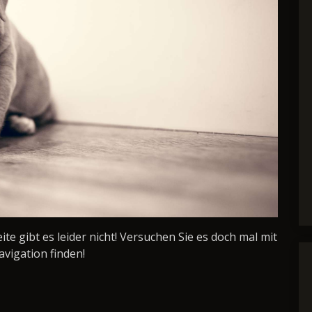
Seite gibt es leider nicht! Versuchen Sie es doch mal mit
avigation finden!