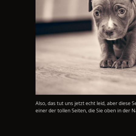
Also, das tut uns jetzt echt leid, aber diese 
einer der tollen Seiten, die Sie oben in der N