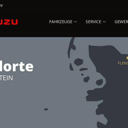
hr
FAHRZEUGE
SERVICE
GEWE