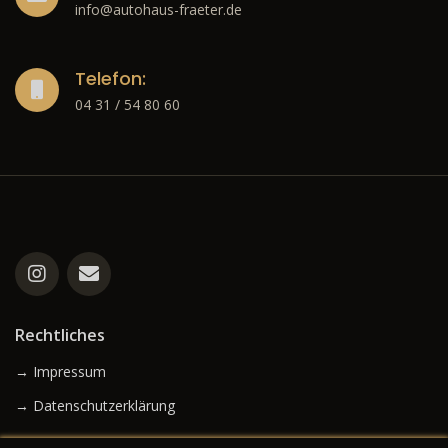
info@autohaus-fraeter.de
Telefon:
04 31 / 54 80 60
Rechtliches
→ Impressum
→ Datenschutzerklärung