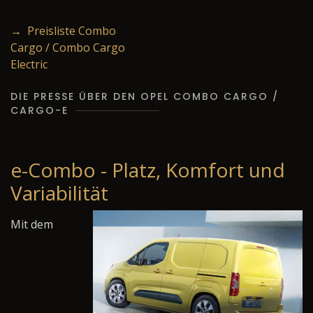
→ Preisliste Combo
Cargo / Combo Cargo
Electric
DIE PRESSE ÜBER DEN OPEL COMBO CARGO /
CARGO-E
e-Combo - Platz, Komfort und
Variabilität
Mit dem