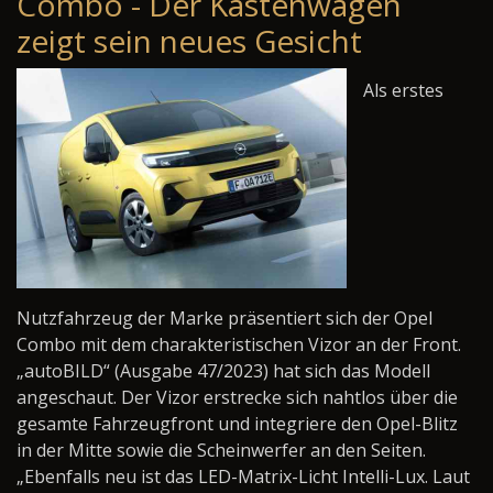
Combo - Der Kastenwagen
zeigt sein neues Gesicht
Als erstes
Nutzfahrzeug der Marke präsentiert sich der Opel
Combo mit dem charakteristischen Vizor an der Front.
„autoBILD“ (Ausgabe 47/2023) hat sich das Modell
angeschaut. Der Vizor erstrecke sich nahtlos über die
gesamte Fahrzeugfront und integriere den Opel-Blitz
in der Mitte sowie die Scheinwerfer an den Seiten.
„Ebenfalls neu ist das LED-Matrix-Licht Intelli-Lux. Laut