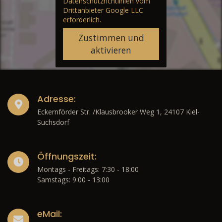
Datenschutzrichtlinien vom
Drittanbieter Google LLC
erforderlich.
Zustimmen und
aktivieren
Adresse:
Eckernförder Str. /Klausbrooker Weg 1, 24107 Kiel-
Suchsdorf
Öffnungszeit:
Montags - Freitags: 7:30 - 18:00
Samstags: 9:00 - 13:00
eMail: