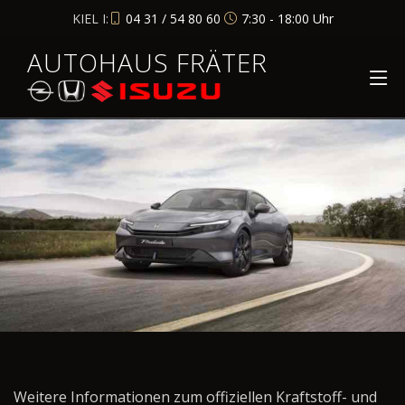
KIEL I:
04 31 / 54 80 60
7:30 - 18:00 Uhr
AUTOHAUS FRÄTER
Weitere Informationen zum offiziellen Kraftstoff- und