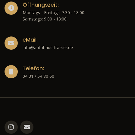
Öffnungszeit:
Montags - Freitags: 7:30 - 18:00
Samstags: 9:00 - 13:00
eMail:
info@autohaus-fraeter.de
Telefon:
04 31 / 54 80 60