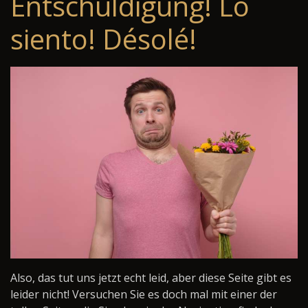
Entschuldigung! Lo
siento! Désolé!
Also, das tut uns jetzt echt leid, aber diese Seite gibt es
leider nicht! Versuchen Sie es doch mal mit einer der