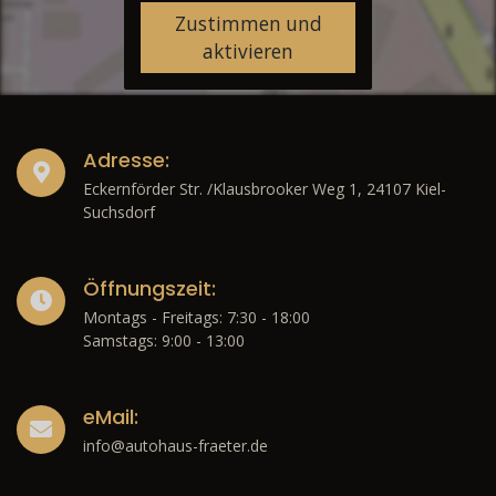
Zustimmen und
aktivieren
Adresse:
Eckernförder Str. /Klausbrooker Weg 1, 24107 Kiel-
Suchsdorf
Öffnungszeit:
Montags - Freitags: 7:30 - 18:00
Samstags: 9:00 - 13:00
eMail:
info@autohaus-fraeter.de