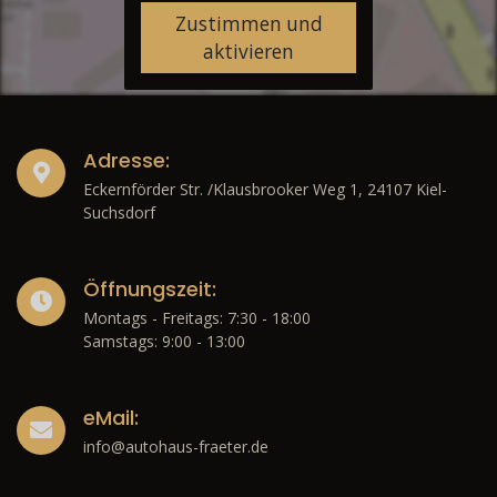
Zustimmen und
aktivieren
Adresse:
Eckernförder Str. /Klausbrooker Weg 1, 24107 Kiel-
Suchsdorf
Öffnungszeit:
Montags - Freitags: 7:30 - 18:00
Samstags: 9:00 - 13:00
eMail:
info@autohaus-fraeter.de