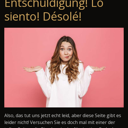
Entschuldigung! Lo
siento! Désolé!
Also, das tut uns jetzt echt leid, aber diese Seite gibt es
leider nicht! Versuchen Sie es doch mal mit einer der