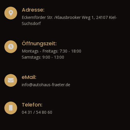
Adresse:
Eckernförder Str. /Klausbrooker Weg 1, 24107 Kiel-
Suchsdorf
Öffnungszeit:
Montags - Freitags: 7:30 - 18:00
Samstags: 9:00 - 13:00
eMail:
info@autohaus-fraeter.de
Telefon:
04 31 / 54 80 60