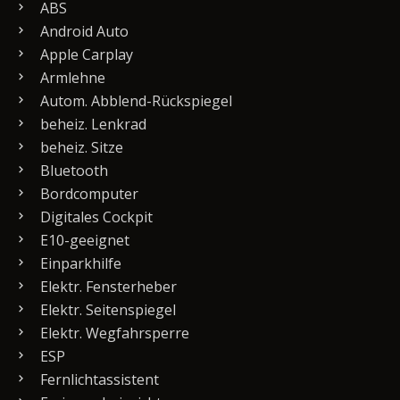
ABS
Android Auto
Apple Carplay
Armlehne
Autom. Abblend-Rückspiegel
beheiz. Lenkrad
beheiz. Sitze
Bluetooth
Bordcomputer
Digitales Cockpit
E10-geeignet
Einparkhilfe
Elektr. Fensterheber
Elektr. Seitenspiegel
Elektr. Wegfahrsperre
ESP
Fernlichtassistent