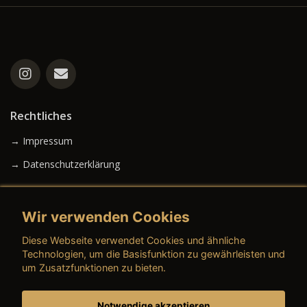
Rechtliches
→ Impressum
→ Datenschutzerklärung
Wir verwenden Cookies
→ AGB (Neuwagen)
Diese Webseite verwendet Cookies und ähnliche
→ AGB (Gebrauchtwagen)
Technologien, um die Basisfunktion zu gewährleisten und
um Zusatzfunktionen zu bieten.
Notwendige akzeptieren