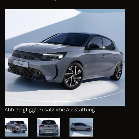
Abb. zeigt ggf. zusätzliche Ausstattung