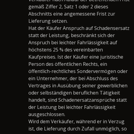
gemäß Ziffer 2, Satz 1 oder 2 dieses
Abschnitts eine angemessene Frist zur
Lieferung setzen.
Hat der Käufer Anspruch auf Schadensersatz
statt der Leistung, beschränkt sich der
Anspruch bei leichter Fahrlässigkeit auf
höchstens 25 % des vereinbarten
Kaufpreises. Ist der Käufer eine juristische
Person des öffentlichen Rechts, ein
öffentlich-rechtliches Sondervermögen oder
ein Unternehmer, der bei Abschluss des
Vertrages in Ausübung seiner gewerblichen
oder selbständigen beruflichen Tätigkeit
handelt, sind Schadenersatzansprüche statt
der Leistung bei leichter Fahrlässigkeit
ausgeschlossen.
Wird dem Verkäufer, während er in Verzug
ist, die Lieferung durch Zufall unmöglich, so