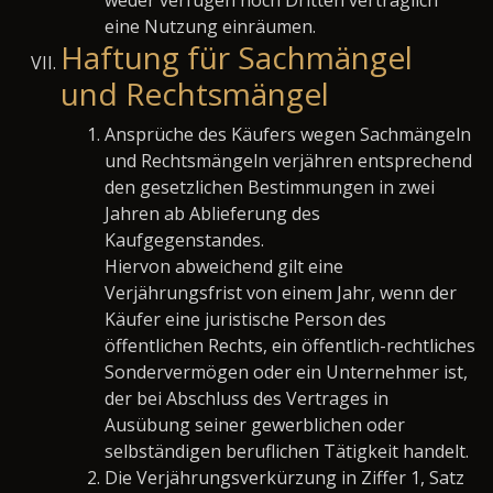
eine Nutzung einräumen.
Haftung für Sachmängel
und Rechtsmängel
Ansprüche des Käufers wegen Sachmängeln
und Rechtsmängeln verjähren entsprechend
den gesetzlichen Bestimmungen in zwei
Jahren ab Ablieferung des
Kaufgegenstandes.
Hiervon abweichend gilt eine
Verjährungsfrist von einem Jahr, wenn der
Käufer eine juristische Person des
öffentlichen Rechts, ein öffentlich-rechtliches
Sondervermögen oder ein Unternehmer ist,
der bei Abschluss des Vertrages in
Ausübung seiner gewerblichen oder
selbständigen beruflichen Tätigkeit handelt.
Die Verjährungsverkürzung in Ziffer 1, Satz