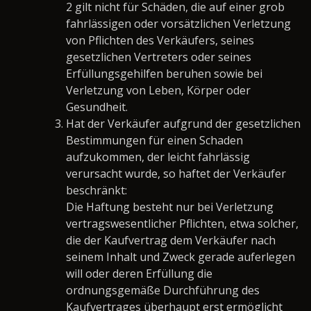
2 gilt nicht für Schäden, die auf einer grob
fahrlässigen oder vorsätzlichen Verletzung
von Pflichten des Verkäufers, seines
gesetzlichen Vertreters oder seines
Erfüllungsgehilfen beruhen sowie bei
Verletzung von Leben, Körper oder
Gesundheit.
Hat der Verkäufer aufgrund der gesetzlichen
Bestimmungen für einen Schaden
aufzukommen, der leicht fahrlässig
verursacht wurde, so haftet der Verkäufer
beschränkt:
Die Haftung besteht nur bei Verletzung
vertragswesentlicher Pflichten, etwa solcher,
die der Kaufvertrag dem Verkäufer nach
seinem Inhalt und Zweck gerade auferlegen
will oder deren Erfüllung die
ordnungsgemäße Durchführung des
Kaufvertrages überhaupt erst ermöglicht