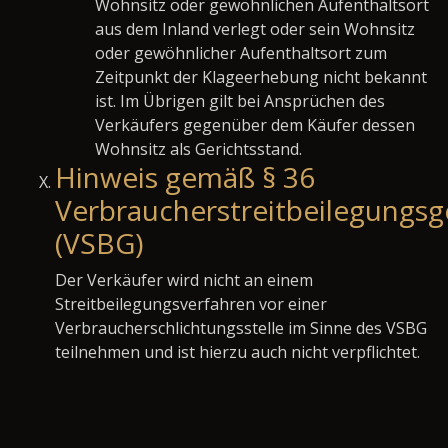
Wohnsitz oder gewöhnlichen Aufenthaltsort
aus dem Inland verlegt oder sein Wohnsitz
oder gewöhnlicher Aufenthaltsort zum
Zeitpunkt der Klageerhebung nicht bekannt
ist. Im Übrigen gilt bei Ansprüchen des
Verkäufers gegenüber dem Käufer dessen
Wohnsitz als Gerichtsstand.
Hinweis gemäß § 36
Verbraucherstreitbeilegungsg
(VSBG)
Der Verkäufer wird nicht an einem
Streitbeilegungsverfahren vor einer
Verbraucherschlichtungsstelle im Sinne des VSBG
teilnehmen und ist hierzu auch nicht verpflichtet.