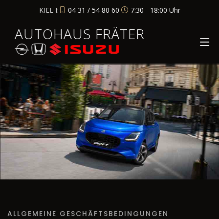
KIEL I:
04 31 / 54 80 60
7:30 - 18:00 Uhr
AUTOHAUS FRÄTER
ALLGEMEINE GESCHÄFTSBEDINGUNGEN