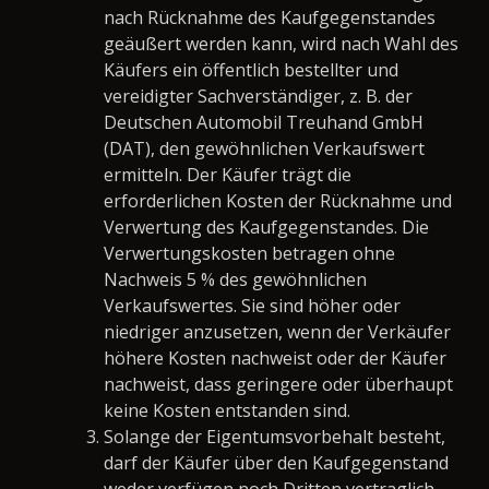
nach Rücknahme des Kaufgegenstandes
geäußert werden kann, wird nach Wahl des
Käufers ein öffentlich bestellter und
vereidigter Sachverständiger, z. B. der
Deutschen Automobil Treuhand GmbH
(DAT), den gewöhnlichen Verkaufswert
ermitteln. Der Käufer trägt die
erforderlichen Kosten der Rücknahme und
Verwertung des Kaufgegenstandes. Die
Verwertungskosten betragen ohne
Nachweis 5 % des gewöhnlichen
Verkaufswertes. Sie sind höher oder
niedriger anzusetzen, wenn der Verkäufer
höhere Kosten nachweist oder der Käufer
nachweist, dass geringere oder überhaupt
keine Kosten entstanden sind.
Solange der Eigentumsvorbehalt besteht,
darf der Käufer über den Kaufgegenstand
weder verfügen noch Dritten vertraglich