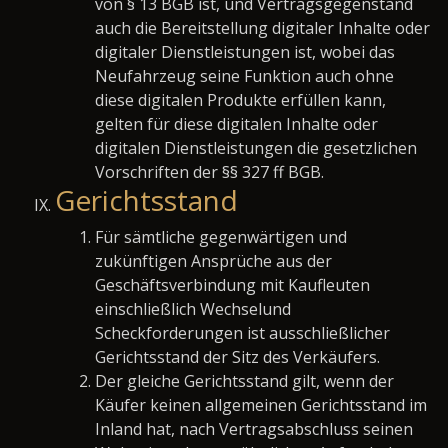
von § 13 BGB ist, und Vertragsgegenstand
auch die Bereitstellung digitaler Inhalte oder
digitaler Dienstleistungen ist, wobei das
Neufahrzeug seine Funktion auch ohne
diese digitalen Produkte erfüllen kann,
gelten für diese digitalen Inhalte oder
digitalen Dienstleistungen die gesetzlichen
Vorschriften der §§ 327 ff BGB.
Gerichtsstand
Für sämtliche gegenwärtigen und
zukünftigen Ansprüche aus der
Geschäftsverbindung mit Kaufleuten
einschließlich Wechselund
Scheckforderungen ist ausschließlicher
Gerichtsstand der Sitz des Verkäufers.
Der gleiche Gerichtsstand gilt, wenn der
Käufer keinen allgemeinen Gerichtsstand im
Inland hat, nach Vertragsabschluss seinen