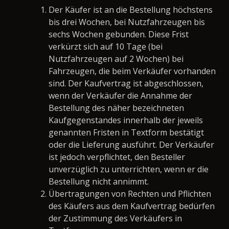
Der Käufer ist an die Bestellung höchstens
bis drei Wochen, bei Nutzfahrzeugen bis
sechs Wochen gebunden. Diese Frist
verkürzt sich auf 10 Tage (bei
Nutzfahrzeugen auf 2 Wochen) bei
Fahrzeugen, die beim Verkäufer vorhanden
sind. Der Kaufvertrag ist abgeschlossen,
wenn der Verkäufer die Annahme der
Bestellung des näher bezeichneten
Kaufgegenstandes innerhalb der jeweils
genannten Fristen in Textform bestätigt
oder die Lieferung ausführt. Der Verkäufer
ist jedoch verpflichtet, den Besteller
unverzüglich zu unterrichten, wenn er die
Bestellung nicht annimmt.
Übertragungen von Rechten und Pflichten
des Käufers aus dem Kaufvertrag bedürfen
der Zustimmung des Verkäufers in