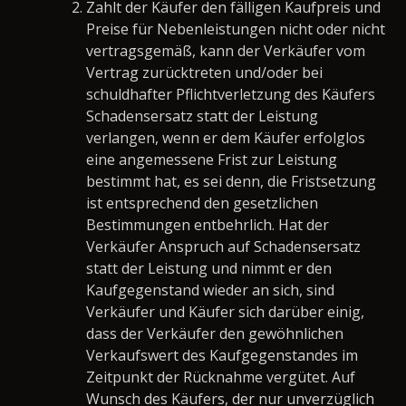
Zahlt der Käufer den fälligen Kaufpreis und
Preise für Nebenleistungen nicht oder nicht
vertragsgemäß, kann der Verkäufer vom
Vertrag zurücktreten und/oder bei
schuldhafter Pflichtverletzung des Käufers
Schadensersatz statt der Leistung
verlangen, wenn er dem Käufer erfolglos
eine angemessene Frist zur Leistung
bestimmt hat, es sei denn, die Fristsetzung
ist entsprechend den gesetzlichen
Bestimmungen entbehrlich. Hat der
Verkäufer Anspruch auf Schadensersatz
statt der Leistung und nimmt er den
Kaufgegenstand wieder an sich, sind
Verkäufer und Käufer sich darüber einig,
dass der Verkäufer den gewöhnlichen
Verkaufswert des Kaufgegenstandes im
Zeitpunkt der Rücknahme vergütet. Auf
Wunsch des Käufers, der nur unverzüglich