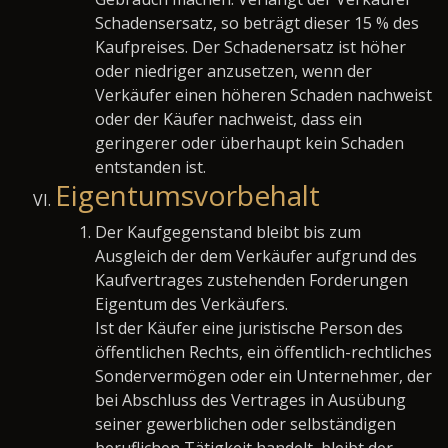
Schadensersatz, so beträgt dieser 15 % des
Kaufpreises. Der Schadenersatz ist höher
oder niedriger anzusetzen, wenn der
Verkäufer einen höheren Schaden nachweist
oder der Käufer nachweist, dass ein
geringerer oder überhaupt kein Schaden
entstanden ist.
Eigentumsvorbehalt
Der Kaufgegenstand bleibt bis zum
Ausgleich der dem Verkäufer aufgrund des
Kaufvertrages zustehenden Forderungen
Eigentum des Verkäufers.
Ist der Käufer eine juristische Person des
öffentlichen Rechts, ein öffentlich-rechtliches
Sondervermögen oder ein Unternehmer, der
bei Abschluss des Vertrages in Ausübung
seiner gewerblichen oder selbständigen
beruflichen Tätigkeit handelt, bleibt der