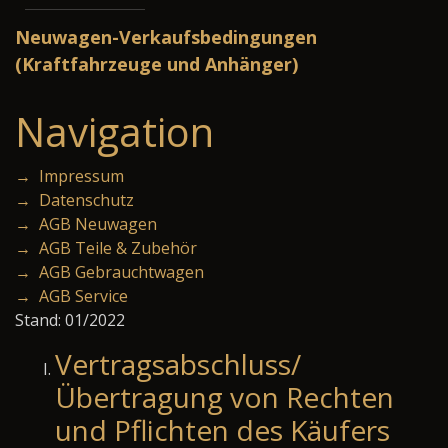
Neuwagen-Verkaufsbedingungen
(Kraftfahrzeuge und Anhänger)
Navigation
→ Impressum
→ Datenschutz
→ AGB Neuwagen
→ AGB Teile & Zubehör
→ AGB Gebrauchtwagen
→ AGB Service
Stand: 01/2022
Vertragsabschluss/
Übertragung von Rechten
und Pflichten des Käufers