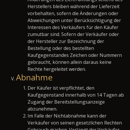
Herstellers bleiben während der Lieferzeit
vorbehalten, sofern die Änderungen oder
Abweichungen unter Berücksichtigung der
Interessen des Verkäufers für den Käufer
zumutbar sind. Sofern der Verkäufer oder
der Hersteller zur Bezeichnung der
Bestellung oder des bestellten
Kaufgegenstandes Zeichen oder Nummern
gebraucht, können allein daraus keine
Rechte hergeleitet werden.
Abnahme
Der Käufer ist verpflichtet, den
Kaufgegenstand innerhalb von 14 Tagen ab
Zugang der Bereitstellungsanzeige
abzunehmen.
Im Falle der Nichtabnahme kann der
Verkäufer von seinen gesetzlichen Rechten
Gebrauch machen. Verlangt der Verkäufer