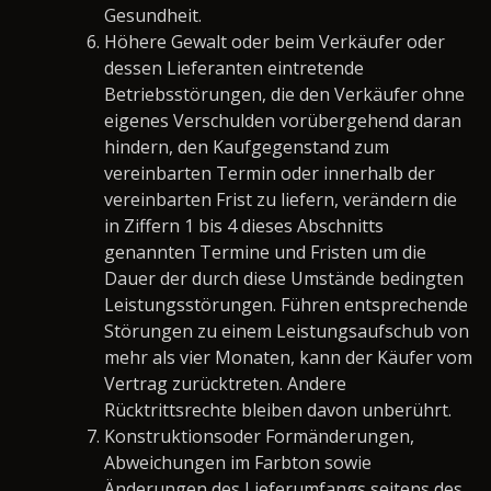
Gesundheit.
Höhere Gewalt oder beim Verkäufer oder
dessen Lieferanten eintretende
Betriebsstörungen, die den Verkäufer ohne
eigenes Verschulden vorübergehend daran
hindern, den Kaufgegenstand zum
vereinbarten Termin oder innerhalb der
vereinbarten Frist zu liefern, verändern die
in Ziffern 1 bis 4 dieses Abschnitts
genannten Termine und Fristen um die
Dauer der durch diese Umstände bedingten
Leistungsstörungen. Führen entsprechende
Störungen zu einem Leistungsaufschub von
mehr als vier Monaten, kann der Käufer vom
Vertrag zurücktreten. Andere
Rücktrittsrechte bleiben davon unberührt.
Konstruktionsoder Formänderungen,
Abweichungen im Farbton sowie
Änderungen des Lieferumfangs seitens des