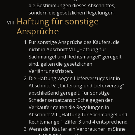
die Bestimmungen dieses Abschnittes,
sondern die gesetzlichen Regelungen.
Haftung für sonstige
Ansprüche
Für sonstige Ansprüche des Käufers, die
nicht in Abschnitt VII. „Haftung für
Sachmängel und Rechtsmängel“ geregelt
sind, gelten die gesetzlichen
Verjährungsfristen.
Die Haftung wegen Lieferverzuges ist in
Abschnitt IV. „Lieferung und Lieferverzug“
abschließend geregelt. Für sonstige
Schadensersatzansprüche gegen den
Verkäufer gelten die Regelungen in
Abschnitt VII. „Haftung für Sachmängel und
Rechtsmängel“, Ziffer 3 und 4 entsprechend.
Wenn der Käufer ein Verbraucher im Sinne