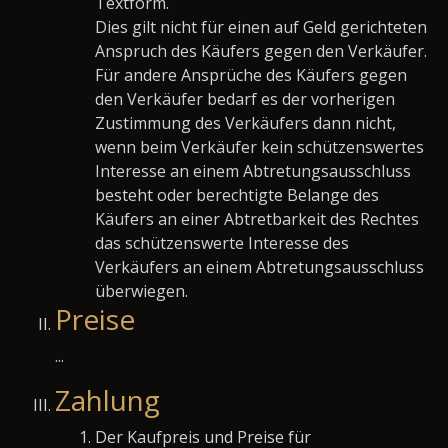
Textform.
Dies gilt nicht für einen auf Geld gerichteten
Anspruch des Käufers gegen den Verkäufer.
Für andere Ansprüche des Käufers gegen
den Verkäufer bedarf es der vorherigen
Zustimmung des Verkäufers dann nicht,
wenn beim Verkäufer kein schützenswertes
Interesse an einem Abtretungsausschluss
besteht oder berechtigte Belange des
Käufers an einer Abtretbarkeit des Rechtes
das schützenswerte Interesse des
Verkäufers an einem Abtretungsausschluss
überwiegen.
Preise
...
Zahlung
Der Kaufpreis und Preise für