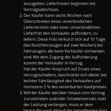
anzugeben. Lieferfristen beginnen mit
Vertragsabschluss.
Der Käufer kann sechs Wochen nach
Überschreiten eines unverbindlichen
Liefertermins oder einer unverbindlichen
Lieferfrist den Verkäufer auffordern, zu
liefern. Diese Frist verkürzt sich auf 10 Tage
(bei Nutzfahrzeugen auf zwei Wochen) bei
Fahrzeugen, die beim Verkäufer vorhanden
sind. Mit dem Zugang der Aufforderung
kommt der Verkäufer in Verzug.
Hat der Käufer Anspruch auf Ersatz eines
Verzugsschadens, beschränkt sich dieser bei
leichter Fahrlässigkeit des Verkäufers auf
höchstens 5 % des vereinbarten Kaufpreises.
Will der Käufer darüber hinaus vom Vertrag
zurücktreten und/oder Schadensersatz statt
der Leistung verlangen, muss er dem
Verkäufer nach Ablauf der betreffenden Frist