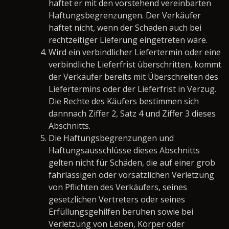
haftet er mit den vorstehend vereinbarten
Haftungsbegrenzungen. Der Verkäufer
haftet nicht, wenn der Schaden auch bei
rechtzeitiger Lieferung eingetreten wäre.
Wird ein verbindlicher Liefertermin oder eine
verbindliche Lieferfrist überschritten, kommt
der Verkäufer bereits mit Überschreiten des
Liefertermins oder der Lieferfrist in Verzug.
Die Rechte des Käufers bestimmen sich
dannnach Ziffer 2, Satz 4 und Ziffer 3 dieses
Abschnitts.
Die Haftungsbegrenzungen und
Haftungsausschlüsse dieses Abschnitts
gelten nicht für Schäden, die auf einer grob
fahrlässigen oder vorsätzlichen Verletzung
von Pflichten des Verkäufers, seines
gesetzlichen Vertreters oder seines
Erfüllungsgehilfen beruhen sowie bei
Verletzung von Leben, Körper oder