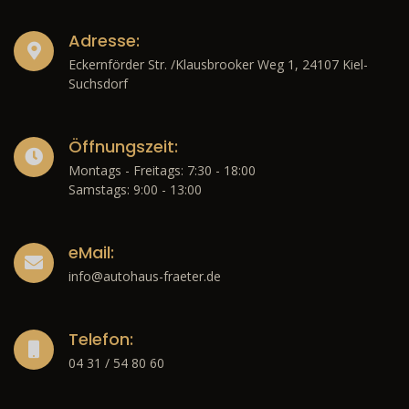
Adresse:
Eckernförder Str. /Klausbrooker Weg 1, 24107 Kiel-
Suchsdorf
Öffnungszeit:
Montags - Freitags: 7:30 - 18:00
Samstags: 9:00 - 13:00
eMail:
info@autohaus-fraeter.de
Telefon:
04 31 / 54 80 60