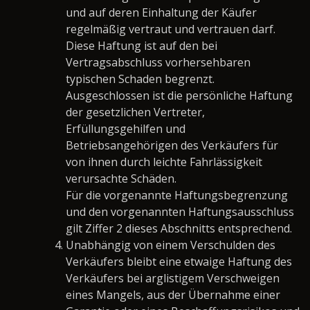
und auf deren Einhaltung der Käufer
regelmäßig vertraut und vertrauen darf.
Diese Haftung ist auf den bei
Vertragsabschluss vorhersehbaren
typischen Schaden begrenzt.
Ausgeschlossen ist die persönliche Haftung
der gesetzlichen Vertreter,
Erfüllungsgehilfen und
Betriebsangehörigen des Verkäufers für
von ihnen durch leichte Fahrlässigkeit
verursachte Schäden.
Für die vorgenannte Haftungsbegrenzung
und den vorgenannten Haftungsausschluss
gilt Ziffer 2 dieses Abschnitts entsprechend.
Unabhängig von einem Verschulden des
Verkäufers bleibt eine etwaige Haftung des
Verkäufers bei arglistigem Verschweigen
eines Mangels, aus der Übernahme einer