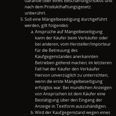
Garantie oder eines Beschaffungsrisikos und
nach dem Produkthaftungsgesetz
unberührt.
Soll eine Mängelbeseitigung durchgeführt
werden, gilt folgendes:
Ansprüche auf Mängelbeseitigung
kann der Käufer beim Verkäufer oder
bei anderen, vom Hersteller/Importeur
für die Betreuung des
Kaufgegenstandes anerkannten
Betrieben geltend machen; im letzteren
Fall hat der Käufer den Verkäufer
hiervon unverzüglich zu unterrichten,
wenn die erste Mängelbeseitigung
erfolglos war. Bei mündlichen Anzeigen
von Ansprüchen ist dem Käufer eine
Bestätigung über den Eingang der
Anzeige in Textform auszuhändigen.
Wird der Kaufgegenstand wegen eines