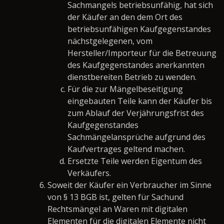
Sachmangels betriebsunfähig, hat sich
der Käufer an den dem Ort des
betriebsunfähigen Kaufgegenstandes
nächstgelegenen, vom
Hersteller/Importeur für die Betreuung
des Kaufgegenstandes anerkannten
dienstbereiten Betrieb zu wenden.
Für die zur Mängelbeseitigung
eingebauten Teile kann der Käufer bis
zum Ablauf der Verjährungsfrist des
Kaufgegenstandes
Sachmängelansprüche aufgrund des
Kaufvertrages geltend machen.
Ersetzte Teile werden Eigentum des
Verkäufers.
Soweit der Käufer ein Verbraucher im Sinne
von § 13 BGB ist, gelten für Sachund
Rechtsmängel an Waren mit digitalen
Elementen für die digitalen Elemente nicht