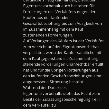
Eigentumsvorbehalt auch bestehen für
Forderungen des Verkäufers gegen den
Käufer aus der laufenden
Geschäftsbeziehung bis zum Ausgleich von
im Zusammenhang mit dem Kauf
zustehenden Forderungen.
Auf Verlangen des Käufers ist der Verkäufer
zum Verzicht auf den Eigentumsvorbehalt
verpflichtet, wenn der Käufer sämtliche mit
dem Kaufgegenstand im Zusammenhang
stehende Forderungen unanfechtbar erfüllt
hat und für die übrigen Forderungen aus
den laufenden Geschäftsbeziehungen eine
angemessene Sicherung besteht.
Während der Dauer des
Eigentumsvorbehalts steht das Recht zum
Besitz der Zulassungsbescheinigung Teil II
dem Verkäufer zu.