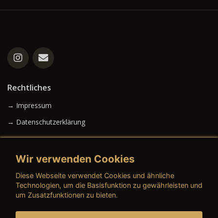
Rechtliches
→ Impressum
→ Datenschutzerklärung
Wir verwenden Cookies
→ AGB (Neuwagen)
Diese Webseite verwendet Cookies und ähnliche
→ AGB (Gebrauchtwagen)
Technologien, um die Basisfunktion zu gewährleisten und
um Zusatzfunktionen zu bieten.