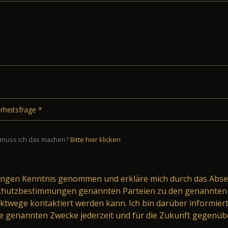
muss ich das machen?
Bitte hier klicken
ungen
Kenntnis genommen und erkläre mich durch das Abse
schutzbestimmungen genannten Parteien zu den genannten 
ktwege kontaktiert werden kann. Ich bin darüber informier
 genannten Zwecke jederzeit und für die Zukunft gegenüb