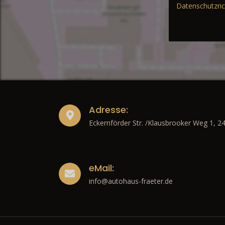
Datenschutzric
Adresse:
Eckernförder Str. /Klausbrooker Weg 1, 2
eMail:
info@autohaus-fraeter.de