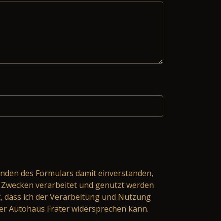
nden des Formulars damit einverstanden,
Zwecken verarbeitet und genutzt werden
t, dass ich der Verarbeitung und Nutzung
er Autohaus Fräter widersprechen kann.