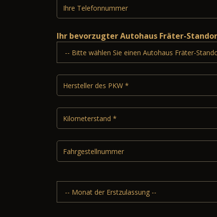
Ihr bevorzugter Autohaus Fräter-Stando