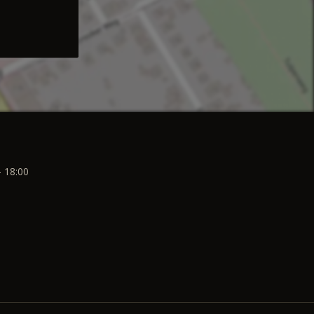
- 18:00