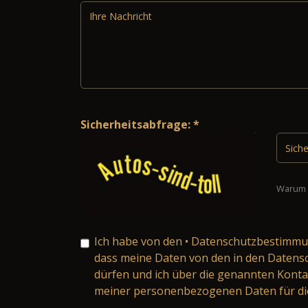
Sicherheitsabfrage: *
Warum 
Ich habe von den
• Datenschutzbestimm
dass meine Daten von den in den Daten
dürfen und ich über die genannten Konta
meiner personenbezogenen Daten für die