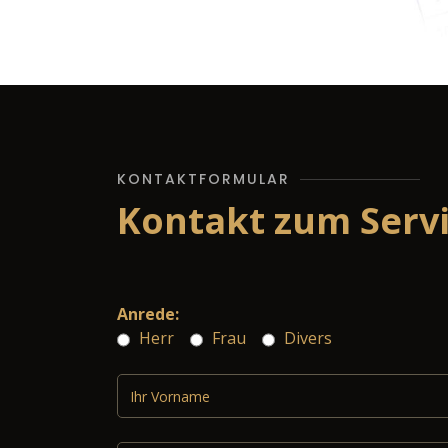
KONTAKTFORMULAR
Kontakt zum Serv
Anrede:
Herr
Frau
Divers