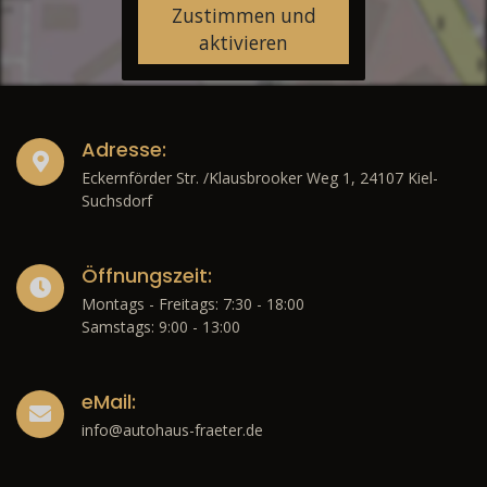
Zustimmen und
aktivieren
Adresse:
Eckernförder Str. /Klausbrooker Weg 1, 24107 Kiel-
Suchsdorf
Öffnungszeit:
Montags - Freitags: 7:30 - 18:00
Samstags: 9:00 - 13:00
eMail:
info@autohaus-fraeter.de