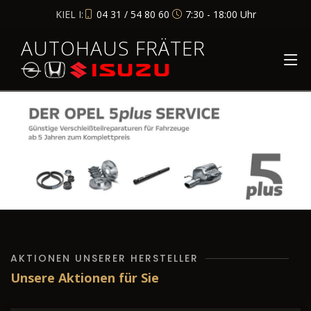
KIEL I:
04 31 / 54 80 60
7:30 - 18:00 Uhr
AUTOHAUS FRÄTER
AKTIONEN UNSERER HERSTELLER
Unsere Aktionen für Sie