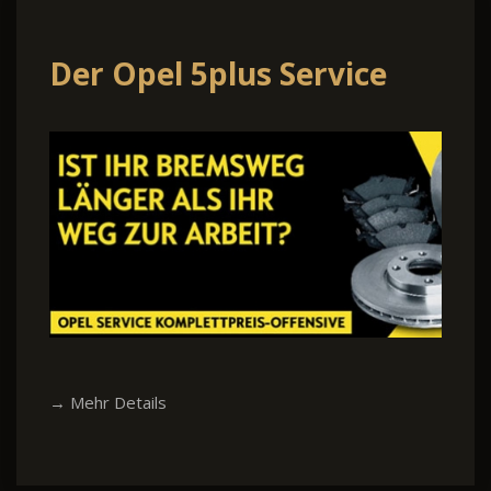
Der Opel 5plus Service
→ Mehr Details