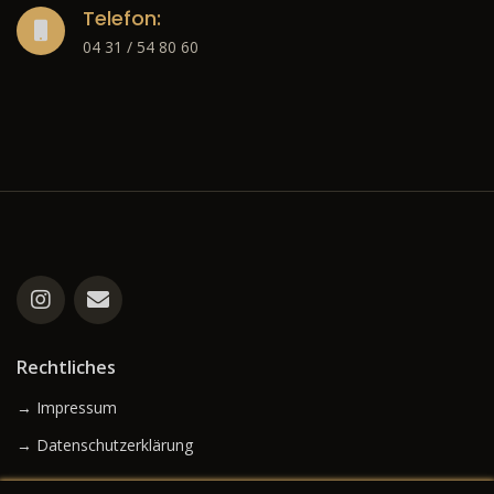
Telefon:
04 31 / 54 80 60
Rechtliches
→ Impressum
→ Datenschutzerklärung