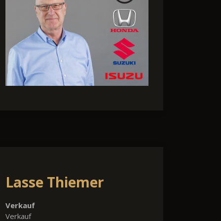
Lasse Thiemer
Verkauf
Verkauf