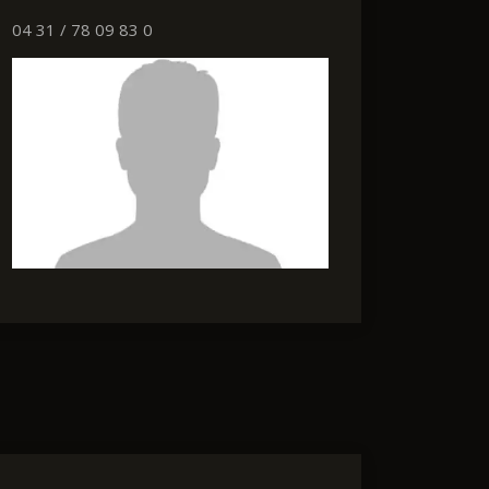
04 31 / 78 09 83 0