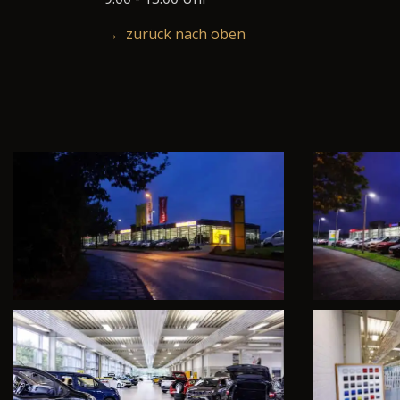
→ zurück nach oben