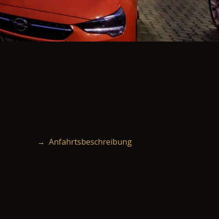
→ Anfahrtsbeschreibung