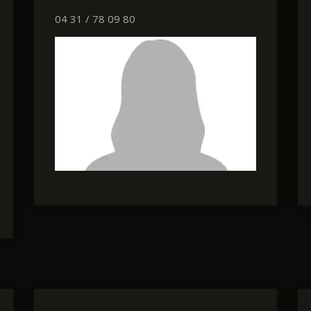
04 31 / 78 09 80