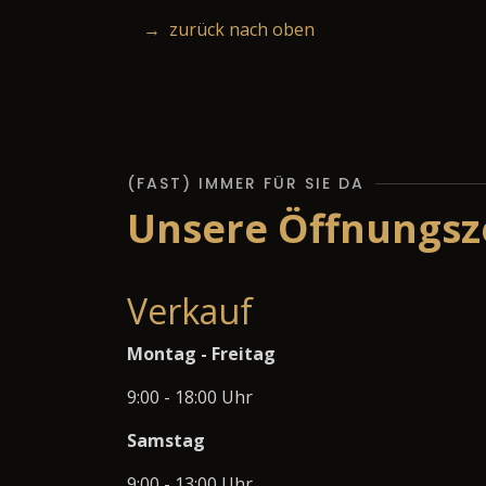
→ zurück nach oben
(FAST) IMMER FÜR SIE DA
Unsere Öffnungsze
Verkauf
Montag - Freitag
9:00 - 18:00 Uhr
Samstag
9:00 - 13:00 Uhr