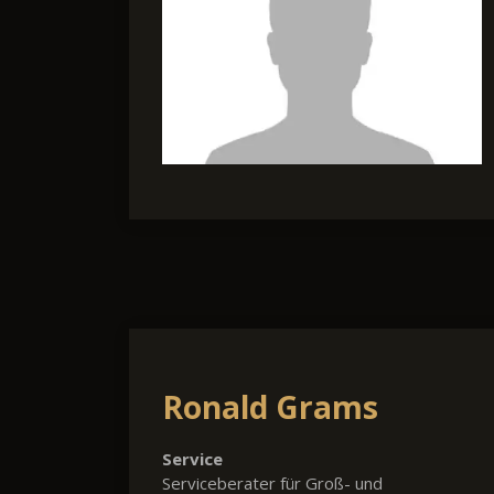
Ronald Grams
Service
Serviceberater für Groß- und