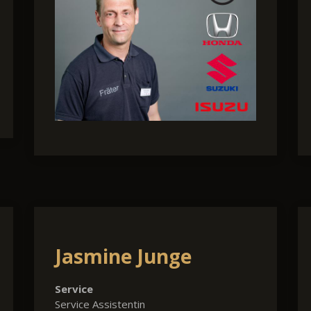
Jasmine Junge
Service
Service Assistentin