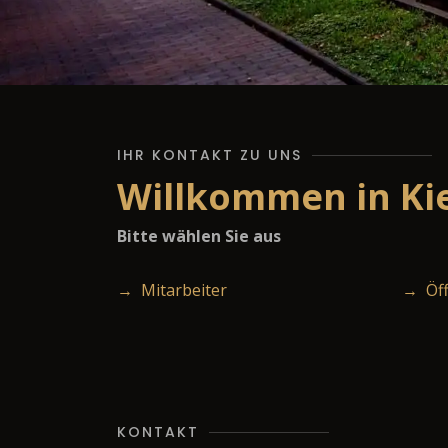
IHR KONTAKT ZU UNS
Willkommen in Kie
Bitte wählen Sie aus
→ Mitarbeiter
→ Öff
KONTAKT