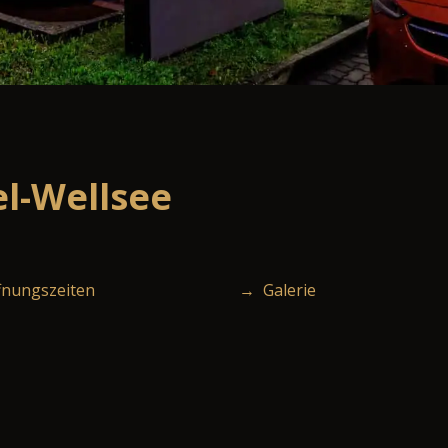
l-Wellsee
nungszeiten
→ Galerie