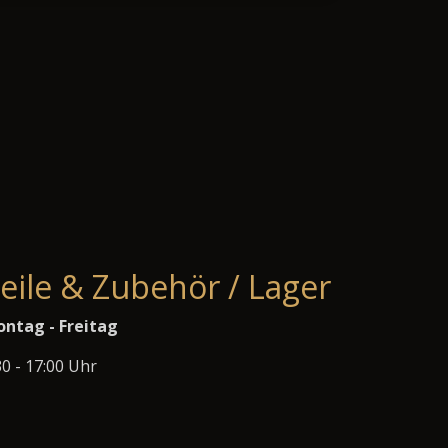
eile & Zubehör / Lager
ntag - Freitag
30 - 17:00 Uhr