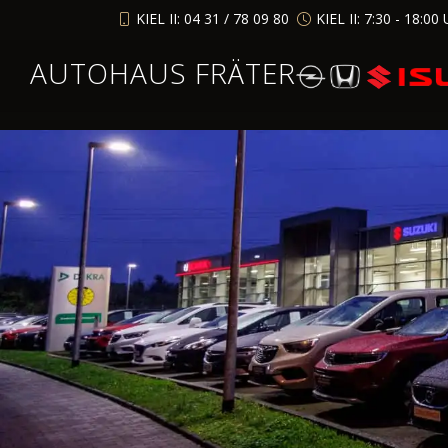
KIEL II: 04 31 / 78 09 80
KIEL II: 7:30 - 18:00 
AUTOHAUS FRÄTER