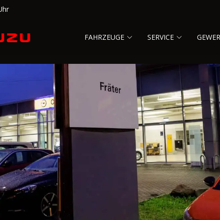
Uhr
FAHRZEUGE
SERVICE
GEWE