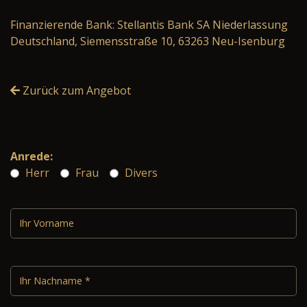
Finanzierende Bank: Stellantis Bank SA Niederlassung
Deutschland, Siemensstraße 10, 63263 Neu-Isenburg
Zurück zum Angebot
Anrede:
Herr
Frau
Divers