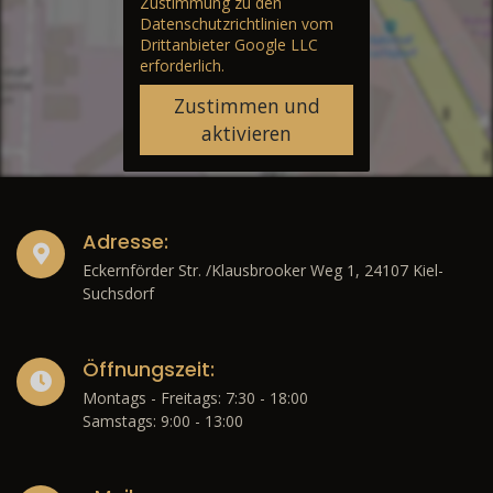
Zustimmung zu den
Datenschutzrichtlinien vom
Drittanbieter Google LLC
erforderlich.
Zustimmen und
aktivieren
Adresse:
Eckernförder Str. /Klausbrooker Weg 1, 24107 Kiel-
Suchsdorf
Öffnungszeit:
Montags - Freitags: 7:30 - 18:00
Samstags: 9:00 - 13:00