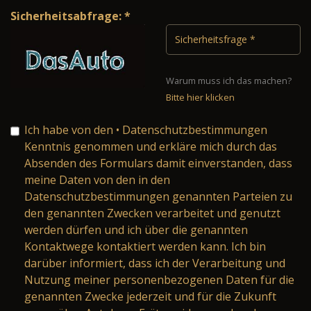
Sicherheitsabfrage: *
Warum muss ich das machen?
Bitte hier klicken
Ich habe von den
• Datenschutzbestimmungen
Kenntnis genommen und erkläre mich durch das
Absenden des Formulars damit einverstanden, dass
meine Daten von den in den
Datenschutzbestimmungen genannten Parteien zu
den genannten Zwecken verarbeitet und genutzt
werden dürfen und ich über die genannten
Kontaktwege kontaktiert werden kann. Ich bin
darüber informiert, dass ich der Verarbeitung und
Nutzung meiner personenbezogenen Daten für die
genannten Zwecke jederzeit und für die Zukunft