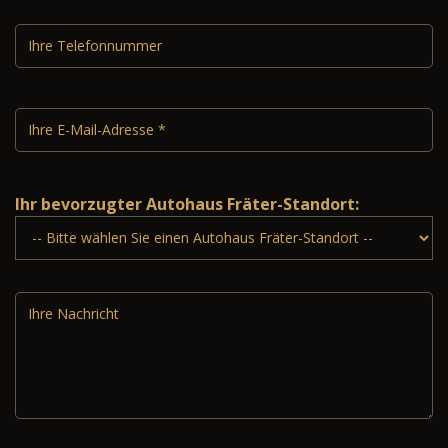
Ihr bevorzugter Autohaus Fräter-Standort: