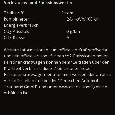
Verbrauchs- und Emissionswerte:
Treibstoff
Strom
kombinierter
24,4 kWh/100 km
Energieverbrauch
CO
-Ausstoß
0 g/km
2
CO
-Klasse
A
2
Weitere Informationen zum offiziellen Kraftstoffverbr
und den offiziellen spezifischen co2-Emissionen neuer
Personenkraftwagen können dem "Leitfaden über den
Kraftstoffverbr und die co2-emissionen neuer
Personenkraftwagen" entnommen werden, der an allen
Verkaufsstellen und bei der "Deutschen Automobil
Treuhand GmbH" und unter www.dat.de unentgeltlich
erhältlich ist.