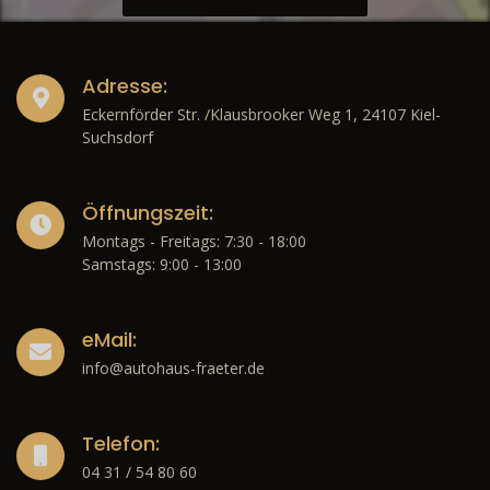
Adresse:
Eckernförder Str. /Klausbrooker Weg 1, 24107 Kiel-
Suchsdorf
Öffnungszeit:
Montags - Freitags: 7:30 - 18:00
Samstags: 9:00 - 13:00
eMail:
info@autohaus-fraeter.de
Telefon:
04 31 / 54 80 60