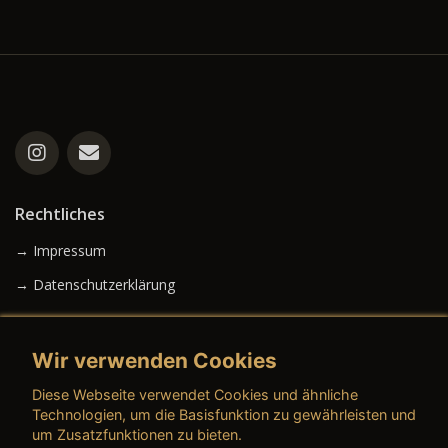
Rechtliches
→ Impressum
→ Datenschutzerklärung
Wir verwenden Cookies
→ AGB (Neuwagen)
Diese Webseite verwendet Cookies und ähnliche
→ AGB (Gebrauchtwagen)
Technologien, um die Basisfunktion zu gewährleisten und
um Zusatzfunktionen zu bieten.