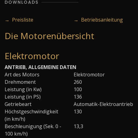
DOWNLOADS
→ Preisliste
→ Betriebsanleitung
Die Motorenübersicht
Elektromotor
ANTRIEB, ALLGEMEINE DATEN
Art des Motors
Elektromotor
Drehmoment
260
Leistung (in Kw)
100
Leistung (in PS)
136
Getriebeart
Automatik-Elektroantrieb
Höchstgeschwindigkeit
130
(in km/h)
Beschleunigung (Sek. 0 -
13,3
100 km/h)