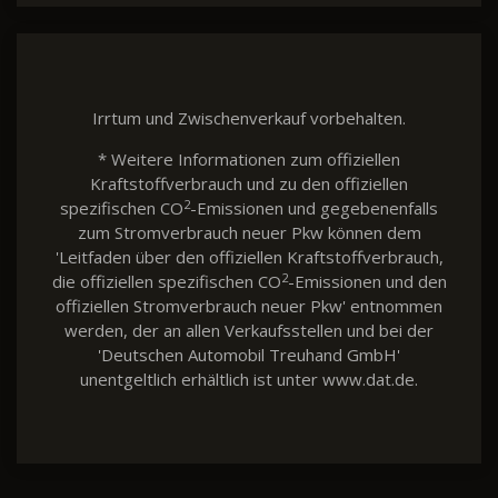
Irrtum und Zwischenverkauf vorbehalten.
* Weitere Informationen zum offiziellen
Kraftstoffverbrauch und zu den offiziellen
2
spezifischen CO
-Emissionen und gegebenenfalls
zum Stromverbrauch neuer Pkw können dem
'Leitfaden über den offiziellen Kraftstoffverbrauch,
2
die offiziellen spezifischen CO
-Emissionen und den
offiziellen Stromverbrauch neuer Pkw' entnommen
werden, der an allen Verkaufsstellen und bei der
'Deutschen Automobil Treuhand GmbH'
unentgeltlich erhältlich ist unter www.dat.de.