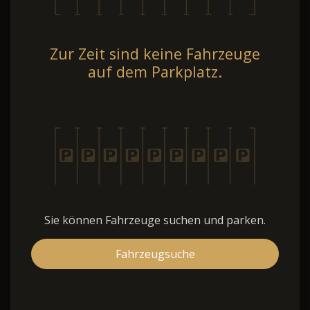
Zur Zeit sind keine Fahrzeuge
auf dem Parkplatz.
Sie können Fahrzeuge suchen und parken.
Fahrzeugsuche