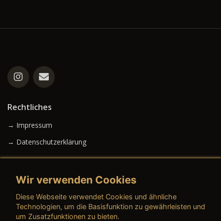
Rechtliches
→ Impressum
→ Datenschutzerklärung
Wir verwenden Cookies
→ AGB (Neuwagen)
Diese Webseite verwendet Cookies und ähnliche
→ AGB (Gebrauchtwagen)
Technologien, um die Basisfunktion zu gewährleisten und
um Zusatzfunktionen zu bieten.