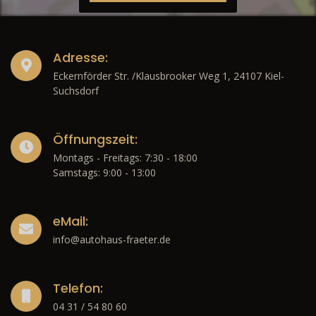
Adresse:
Eckernförder Str. /Klausbrooker Weg 1, 24107 Kiel-
Suchsdorf
Öffnungszeit:
Montags - Freitags: 7:30 - 18:00
Samstags: 9:00 - 13:00
eMail:
info@autohaus-fraeter.de
Telefon:
04 31 / 54 80 60