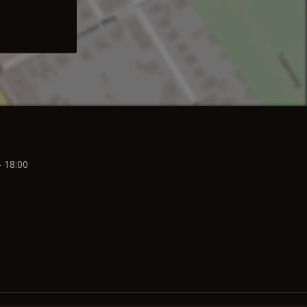
- 18:00