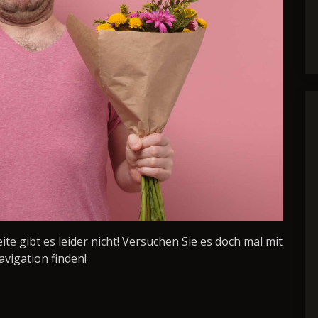
Seite gibt es leider nicht! Versuchen Sie es doch mal mit
avigation finden!