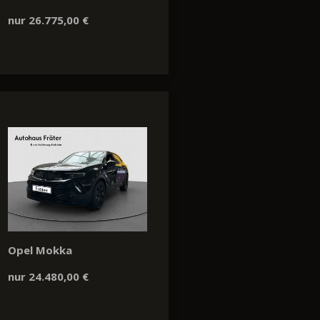
nur 26.775,00 €
Opel Mokka
nur 24.480,00 €