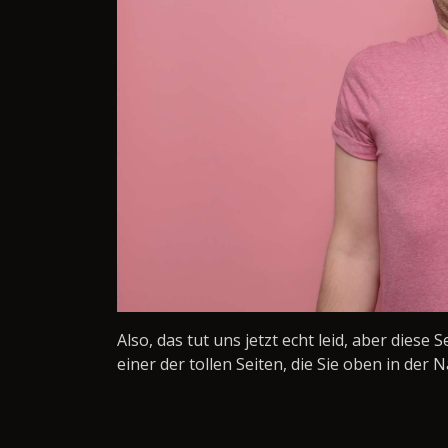
Also, das tut uns jetzt echt leid, aber diese 
einer der tollen Seiten, die Sie oben in der N