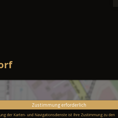
orf
Zustimmung erforderlich
erung der Karten- und Navigationsdienste ist Ihre Zustimmung zu den