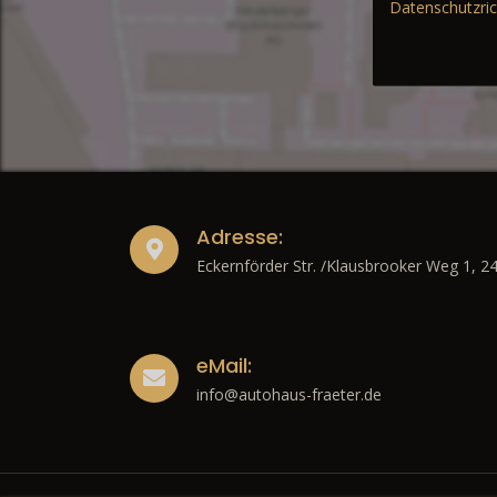
Datenschutzric
Adresse:
Eckernförder Str. /Klausbrooker Weg 1, 2
eMail:
info@autohaus-fraeter.de