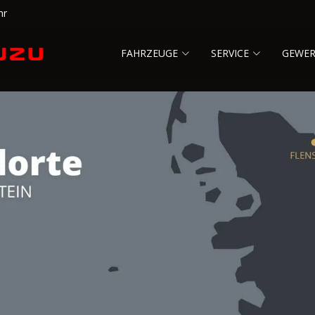
hr
FAHRZEUGE
SERVICE
GEWE