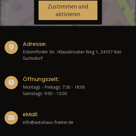
Zustimmen und
aktivieren
Adresse:
Eckernförder Str. /Klausbrooker Weg 1, 24107 Kiel-
Suchsdorf
Öffnungszeit:
Montags - Freitags: 7:30 - 18:00
Samstags: 9:00 - 13:00
eMail:
info@autohaus-fraeter.de