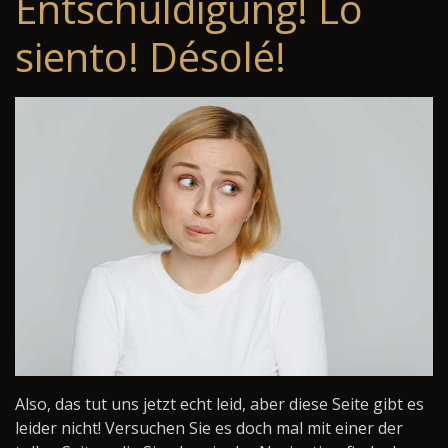
Entschuldigung! Lo
siento! Désolé!
Also, das tut uns jetzt echt leid, aber diese Seite gibt es
leider nicht! Versuchen Sie es doch mal mit einer der