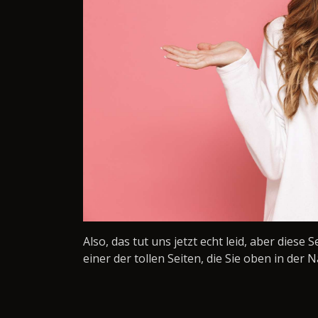
Also, das tut uns jetzt echt leid, aber diese 
einer der tollen Seiten, die Sie oben in der N