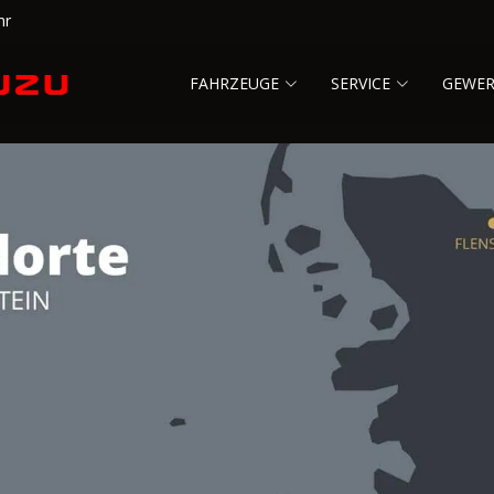
hr
FAHRZEUGE
SERVICE
GEWE