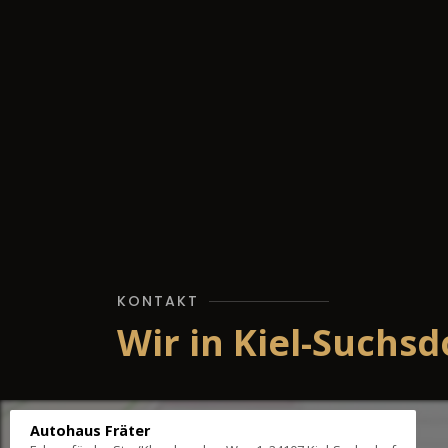
KONTAKT
Wir in Kiel-Suchsd
Autohaus Fräter