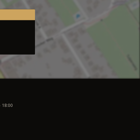
- 18:00