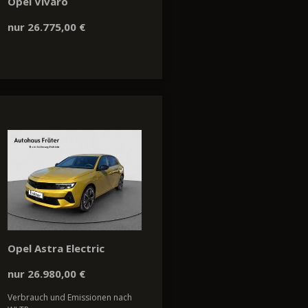
Opel Vivaro
nur 26.775,00 €
Opel Astra Electric
nur 26.980,00 €
Verbrauch und Emissionen nach