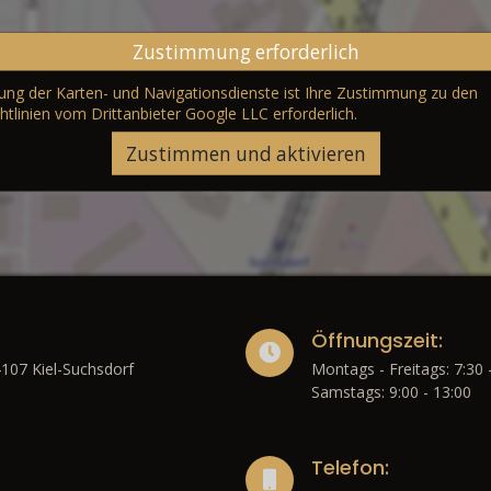
Zustimmung erforderlich
erung der Karten- und Navigationsdienste ist Ihre Zustimmung zu den
htlinien vom Drittanbieter Google LLC
erforderlich.
Zustimmen und aktivieren
Öffnungszeit:
4107 Kiel-Suchsdorf
Montags - Freitags: 7:30 
Samstags: 9:00 - 13:00
Telefon: