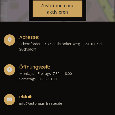
Zustimmen und
aktivieren
Adresse:
Eckernförder Str. /Klausbrooker Weg 1, 24107 Kiel-
Suchsdorf
Öffnungszeit:
Montags - Freitags: 7:30 - 18:00
Samstags: 9:00 - 13:00
eMail:
info@autohaus-fraeter.de