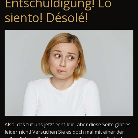
Entschuldigung! Lo
siento! Désolé!
Also, das tut uns jetzt echt leid, aber diese Seite gibt es
leider nicht! Versuchen Sie es doch mal mit einer der