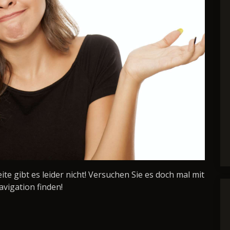
Seite gibt es leider nicht! Versuchen Sie es doch mal mit
avigation finden!