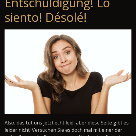
Entschuldigung! Lo
siento! Désolé!
Also, das tut uns jetzt echt leid, aber diese Seite gibt es
leider nicht! Versuchen Sie es doch mal mit einer der