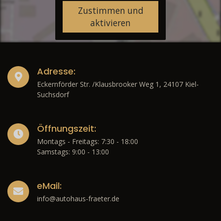
Zustimmen und
aktivieren
Adresse:
Eckernförder Str. /Klausbrooker Weg 1, 24107 Kiel-
Suchsdorf
Öffnungszeit:
Montags - Freitags: 7:30 - 18:00
Samstags: 9:00 - 13:00
eMail:
info@autohaus-fraeter.de