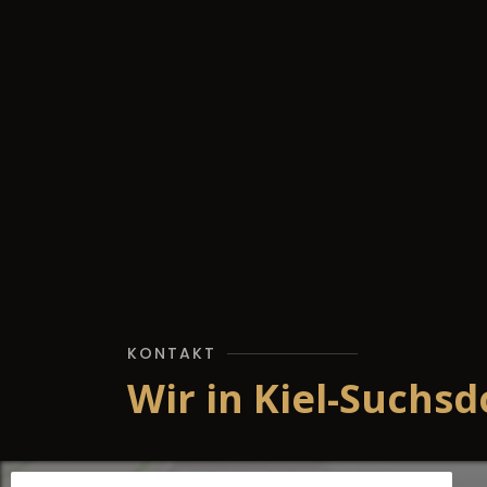
KONTAKT
Wir in Kiel-Suchsd