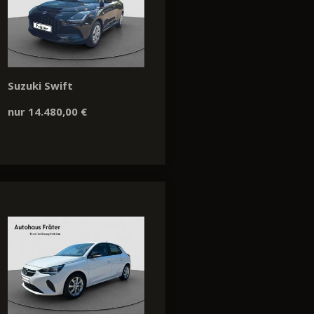
Suzuki Swift
nur 14.480,00 €