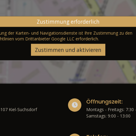
Zustimmung erforderlich
erung der Karten- und Navigationsdienste ist Ihre Zustimmung zu den
htlinien vom Drittanbieter Google LLC
erforderlich.
Zustimmen und aktivieren
Öffnungszeit:
4107 Kiel-Suchsdorf
Montags - Freitags: 7:30 
Samstags: 9:00 - 13:00