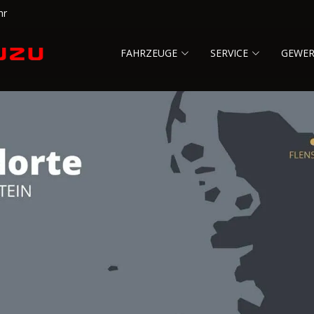
hr
FAHRZEUGE
SERVICE
GEWE