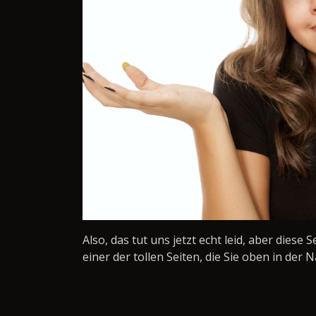
Also, das tut uns jetzt echt leid, aber diese 
einer der tollen Seiten, die Sie oben in der N