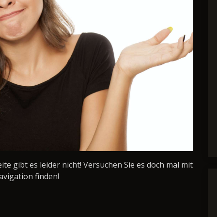
Seite gibt es leider nicht! Versuchen Sie es doch mal mit
avigation finden!