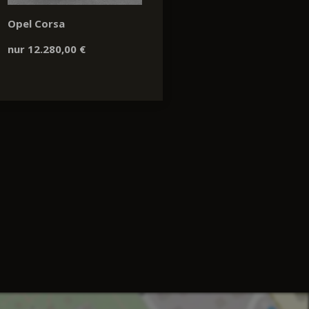
Opel Corsa
nur 12.280,00 €