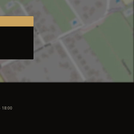
- 18:00