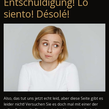
Entschuldigung! Lo
siento! Désolé!
Also, das tut uns jetzt echt leid, aber diese Seite gibt es
leider nicht! Versuchen Sie es doch mal mit einer der