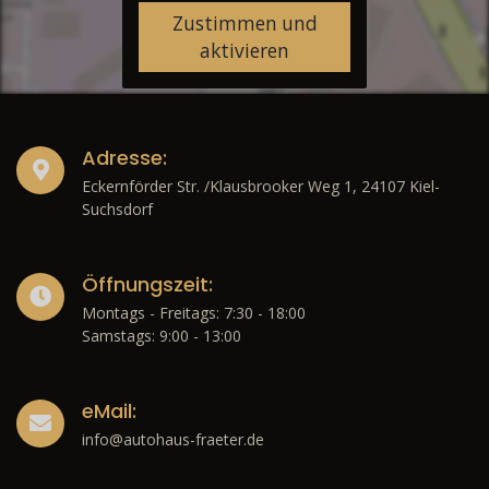
Zustimmen und
aktivieren
Adresse:
Eckernförder Str. /Klausbrooker Weg 1, 24107 Kiel-
Suchsdorf
Öffnungszeit:
Montags - Freitags: 7:30 - 18:00
Samstags: 9:00 - 13:00
eMail:
info@autohaus-fraeter.de