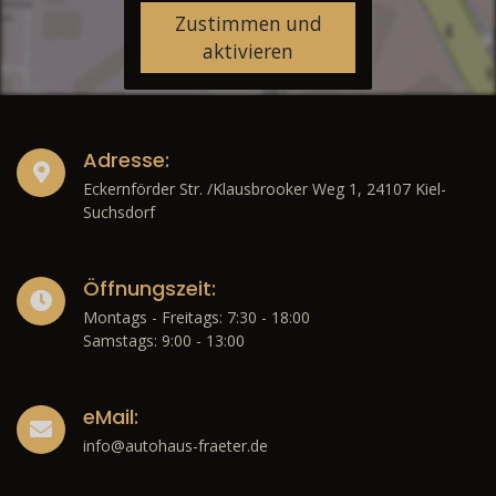
Zustimmen und
aktivieren
Adresse:
Eckernförder Str. /Klausbrooker Weg 1, 24107 Kiel-
Suchsdorf
Öffnungszeit:
Montags - Freitags: 7:30 - 18:00
Samstags: 9:00 - 13:00
eMail:
info@autohaus-fraeter.de