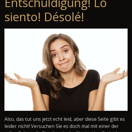
Entschuldigung! Lo
siento! Désolé!
Also, das tut uns jetzt echt leid, aber diese Seite gibt es
leider nicht! Versuchen Sie es doch mal mit einer der