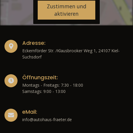
Zustimmen und
aktivieren
Adresse:
Eckernförder Str. /Klausbrooker Weg 1, 24107 Kiel-
Suchsdorf
Öffnungszeit:
Montags - Freitags: 7:30 - 18:00
Samstags: 9:00 - 13:00
eMail:
info@autohaus-fraeter.de