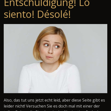
Entschuldigung! Lo
siento! Désolé!
Also, das tut uns jetzt echt leid, aber diese Seite gibt es
leider nicht! Versuchen Sie es doch mal mit einer der