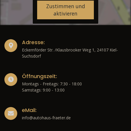
Zustimmen und
aktivieren
Adresse:
Eckernförder Str. /Klausbrooker Weg 1, 24107 Kiel-
Suchsdorf
Öffnungszeit:
Montags - Freitags: 7:30 - 18:00
Samstags: 9:00 - 13:00
eMail:
info@autohaus-fraeter.de