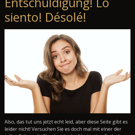
Entschuldigung! Lo
siento! Désolé!
Also, das tut uns jetzt echt leid, aber diese Seite gibt es
leider nicht! Versuchen Sie es doch mal mit einer der