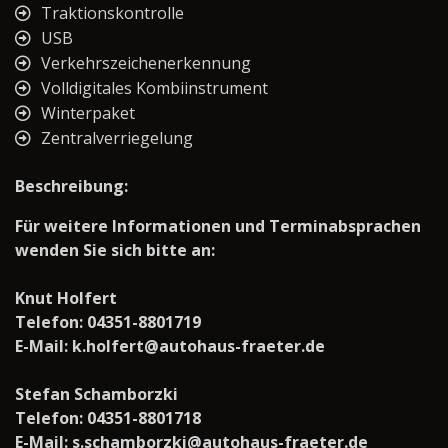
Traktionskontrolle
USB
Verkehrszeichenerkennung
Volldigitales Kombiinstrument
Winterpaket
Zentralverriegelung
Beschreibung:
Für weitere Informationen und Terminabsprachen
wenden Sie sich bitte an:
Knut Holfert
Telefon: 04351-8801719
E-Mail: k.holfert@autohaus-fraeter.de
Stefan Schamborzki
Telefon: 04351-8801718
E-Mail: s.schamborzki@autohaus-fraeter.de