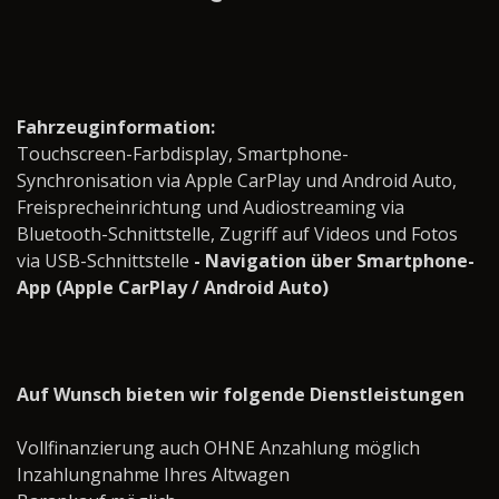
Fahrzeuginformation:
Touchscreen-Farbdisplay, Smartphone-
Synchronisation via Apple CarPlay und Android Auto,
Freisprecheinrichtung und Audiostreaming via
Bluetooth-Schnittstelle, Zugriff auf Videos und Fotos
via USB-Schnittstelle
- Navigation über Smartphone-
App (Apple CarPlay / Android Auto)
Auf Wunsch bieten wir folgende Dienstleistungen
Vollfinanzierung auch OHNE Anzahlung möglich
Inzahlungnahme Ihres Altwagen