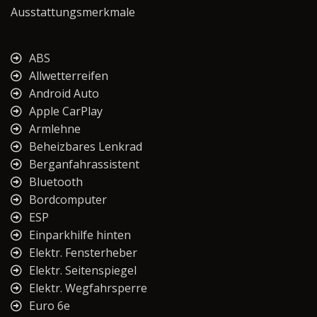
Ausstattungsmerkmale
ABS
Allwetterreifen
Android Auto
Apple CarPlay
Armlehne
Beheizbares Lenkrad
Berganfahrassistent
Bluetooth
Bordcomputer
ESP
Einparkhilfe hinten
Elektr. Fensterheber
Elektr. Seitenspiegel
Elektr. Wegfahrsperre
Euro 6e