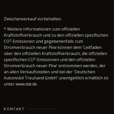
Zwischenverkauf vorbehalten.
* Weitere Informationen zum offiziellen
Kraftstoffverbrauch und zu den offiziellen spezifischen
2
CO
-Emissionen und gegebenenfalls zum
Stromverbrauch neuer Pkw können dem 'Leitfaden
über den offiziellen Kraftstoffverbrauch, die offiziellen
2
spezifischen CO
-Emissionen und den offiziellen
Stromverbrauch neuer Pkw' entnommen werden, der
an allen Verkaufsstellen und bei der 'Deutschen
Automobil Treuhand GmbH' unentgeltlich erhältlich ist
unter www.dat.de.
KONTAKT