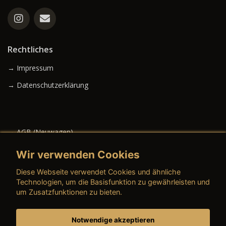
Rechtliches
→ Impressum
→ Datenschutzerklärung
→ AGB (Neuwagen)
→ AGB (Gebrauchtwagen)
Wir verwenden Cookies
Diese Webseite verwendet Cookies und ähnliche
Technologien, um die Basisfunktion zu gewährleisten und
um Zusatzfunktionen zu bieten.
→ AGB (Teile & Zubehör)
→ AGB (Dienstleistungen)
Notwendige akzeptieren