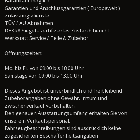
Barankauf möglich
Garantien und Anschlussgarantien ( Europaweit )
Zulassungsdienste
TÜV / AU Abnahmen
DEKRA Siegel - zertifiziertes Zustandsbericht
Werkstatt Service / Teile & Zubehör
Öffnungszeiten:
Mo. bis Fr. von 09:00 bis 18:00 Uhr
Samstags von 09:00 bis 13:00 Uhr
Dieses Angebot ist unverbindlich und freibleibend.
Zubehörangaben ohne Gewähr. Irrtum und
Zwischenverkauf vorbehalten.
Den genauen Ausstattungsumfang erhalten Sie von
unserem Verkaufspersonal.
Fahrzeugbeschreibungen sind ausdrücklich keine
zugesicherten Beschaffenheitsangaben