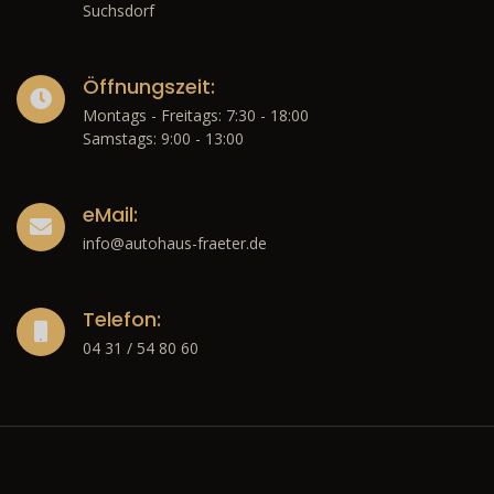
Suchsdorf
Öffnungszeit:
Montags - Freitags: 7:30 - 18:00
Samstags: 9:00 - 13:00
eMail:
info@autohaus-fraeter.de
Telefon:
04 31 / 54 80 60