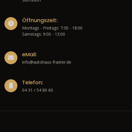
Öffnungszeit:
Montags - Freitags: 7:30 - 18:00
Samstags: 9:00 - 13:00
eMail:
info@autohaus-fraeter.de
Telefon:
04 31 / 54 80 60