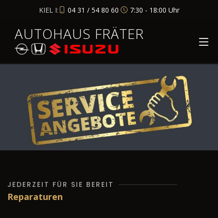
KIEL I:
04 31 / 54 80 60
7:30 - 18:00 Uhr
AUTOHAUS FRÄTER
JEDERZEIT FÜR SIE BEREIT
Reparaturen