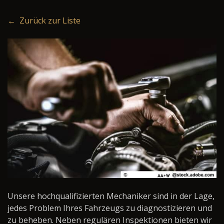
← Zurück zur Liste
Unsere hochqualifizierten Mechaniker sind in der Lage,
jedes Problem Ihres Fahrzeugs zu diagnostizieren und
zu beheben. Neben regulären Inspektionen bieten wir