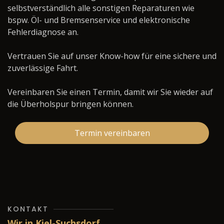
selbstverständlich alle sonstigen Reparaturen wie
bspw. Öl- und Bremsenservice und elektronische
Fehlerdiagnose an.
Vertrauen Sie auf unser Know-how für eine sichere und
zuverlässige Fahrt.
Vereinbaren Sie einen Termin, damit wir Sie wieder auf
die Überholspur bringen können.
Termin vereinbaren
KONTAKT
Wir in Kiel-Suchsdorf