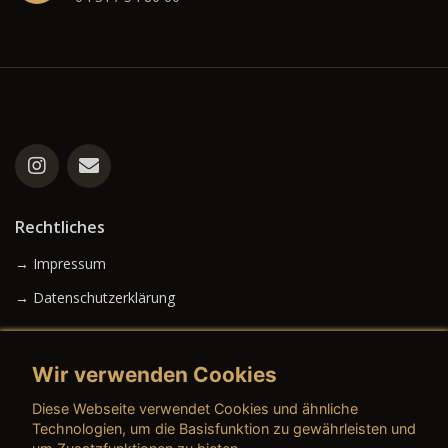
Rechtliches
→ Impressum
→ Datenschutzerklärung
Wir verwenden Cookies
→ AGB (Neuwagen)
Diese Webseite verwendet Cookies und ähnliche
→ AGB (Gebrauchtwagen)
Technologien, um die Basisfunktion zu gewährleisten und