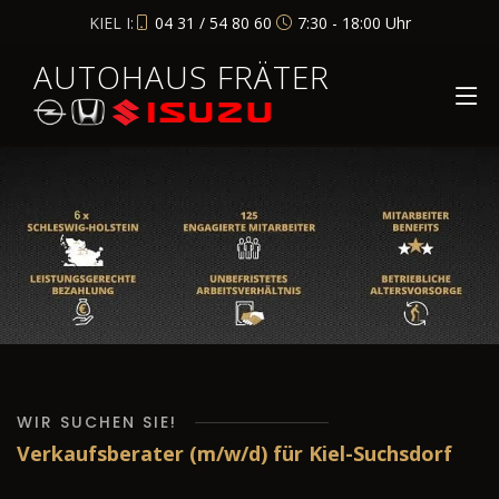
KIEL I:
04 31 / 54 80 60
7:30 - 18:00 Uhr
AUTOHAUS FRÄTER
WIR SUCHEN SIE!
Verkaufsberater (m/w/d) für Kiel-Suchsdorf