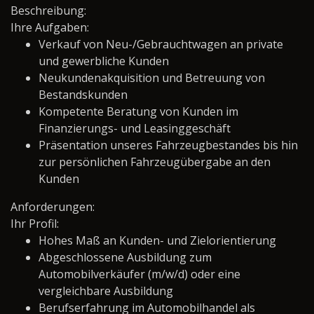
Beschreibung:
Ihre Aufgaben:
Verkauf von Neu-/Gebrauchtwagen an private
und gewerbliche Kunden
Neukundenakquisition und Betreuung von
Bestandskunden
Kompetente Beratung von Kunden im
Finanzierungs- und Leasinggeschäft
Präsentation unseres Fahrzeugbestandes bis hin
zur persönlichen Fahrzeugübergabe an den
Kunden
Anforderungen:
Ihr Profil:
Hohes Maß an Kunden- und Zielorientierung
Abgeschlossene Ausbildung zum
Automobilverkäufer (m/w/d) oder eine
vergleichbare Ausbildung
Berufserfahrung im Automobilhandel als