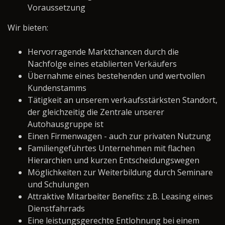
Voraussetzung
Wir bieten:
Hervorragende Marktchancen durch die
Nachfolge eines etablierten Verkäufers
Übernahme eines bestehenden und wertvollen
Kundenstamms
Tätigkeit an unserem verkaufsstärksten Standort,
der gleichzeitig die Zentrale unserer
Autohausgruppe ist
Einen Firmenwagen - auch zur privaten Nutzung
Familiengeführtes Unternehmen mit flachen
Hierarchien und kurzen Entscheidungswegen
Möglichkeiten zur Weiterbildung durch Seminare
und Schulungen
Attraktive Mitarbeiter Benefits: z.B. Leasing eines
Dienstfahrrads
Eine leistungsgerechte Entlohnung bei einem