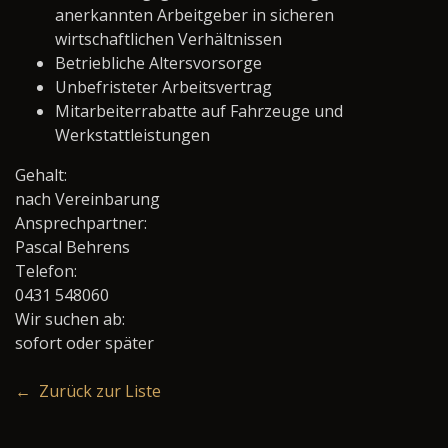
anerkannten Arbeitgeber in sicheren
wirtschaftlichen Verhältnissen
Betriebliche Altersvorsorge
Unbefristeter Arbeitsvertrag
Mitarbeiterrabatte auf Fahrzeuge und
Werkstattleistungen
Gehalt:
nach Vereinbarung
Ansprechpartner:
Pascal Behrens
Telefon:
0431 548060
Wir suchen ab:
sofort oder später
← Zurück zur Liste