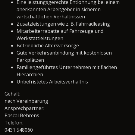
Eine leistungsgerechte Entlohnung bei einem
anerkannten Arbeitgeber in sicheren
wirtschaftlichen Verhältnissen
Zusatzleistungen wie z. B. Fahrradleasing
Mitarbeiterrabatte auf Fahrzeuge und
Werkstattleistungen
Betriebliche Altersvorsorge
Gute Verkehrsanbindung mit kostenlosen
Parkplätzen
Familiengeführtes Unternehmen mit flachen
Hierarchien
Unbefristetes Arbeitsverhältnis
Gehalt:
nach Vereinbarung
Ansprechpartner:
Pascal Behrens
Telefon:
0431 548060