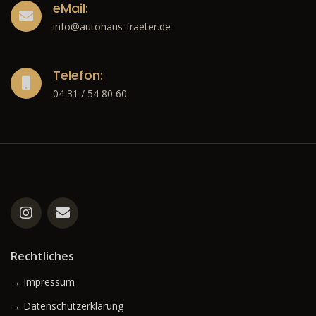
eMail:
info@autohaus-fraeter.de
Telefon:
04 31 / 54 80 60
Rechtliches
→ Impressum
→ Datenschutzerklärung