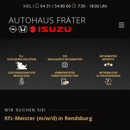
KIEL I:
04 31 / 54 80 60
7:30 - 18:00 Uhr
AUTOHAUS FRÄTER
WIR SUCHEN SIE!
Kfz-Meister (m/w/d) in Rendsburg