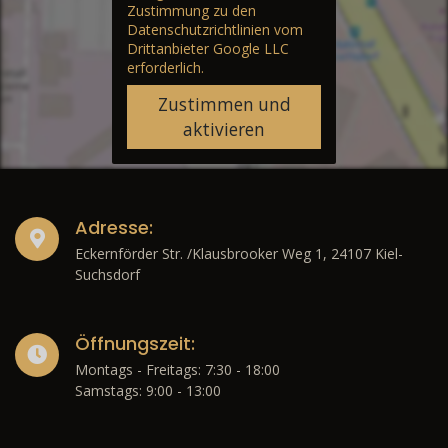
Zustimmung zu den
Datenschutzrichtlinien vom
Drittanbieter Google LLC
erforderlich.
Zustimmen und
aktivieren
Adresse:
Eckernförder Str. /Klausbrooker Weg 1, 24107 Kiel-
Suchsdorf
Öffnungszeit:
Montags - Freitags: 7:30 - 18:00
Samstags: 9:00 - 13:00