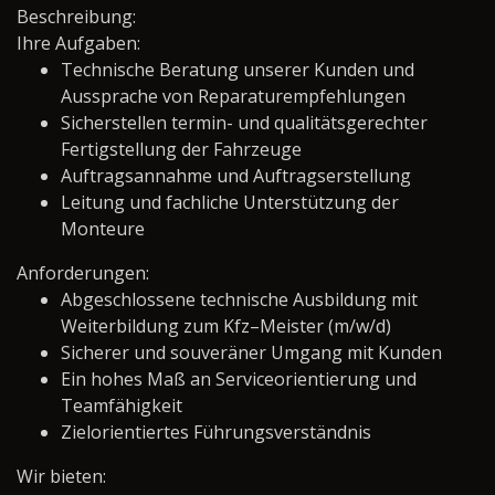
Beschreibung:
Ihre Aufgaben:
Technische Beratung unserer Kunden und
Aussprache von Reparaturempfehlungen
Sicherstellen termin- und qualitätsgerechter
Fertigstellung der Fahrzeuge
Auftragsannahme und Auftragserstellung
Leitung und fachliche Unterstützung der
Monteure
Anforderungen:
Abgeschlossene technische Ausbildung mit
Weiterbildung zum Kfz–Meister (m/w/d)
Sicherer und souveräner Umgang mit Kunden
Ein hohes Maß an Serviceorientierung und
Teamfähigkeit
Zielorientiertes Führungsverständnis
Wir bieten: