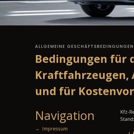
ALLGEMEINE GESCHÄFTSBEDINGUNGEN
Bedingungen für 
Kraftfahrzeugen,
und für Kostenvo
Navigation
Kfz-R
Stand
→ Impressum