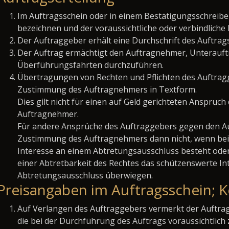
Im Auftragsschein oder in einem Bestätigungsschreibe
bezeichnen und der voraussichtliche oder verbindliche
Der Auftraggeber erhält eine Durchschrift des Auftrag
Der Auftrag ermächtigt den Auftragnehmer, Unterauft
Überführungsfahrten durchzuführen.
Übertragungen von Rechten und Pflichten des Auftrag
Zustimmung des Auftragnehmers in Textform.
Dies gilt nicht für einen auf Geld gerichteten Anspru
Auftragnehmer.
Für andere Ansprüche des Auftraggebers gegen den A
Zustimmung des Auftragnehmers dann nicht, wenn be
Interesse an einem Abtretungsausschluss besteht ode
einer Abtretbarkeit des Rechtes das schützenswerte I
Abtretungsausschluss überwiegen.
Preisangaben im Auftragsschein; 
Auf Verlangen des Auftraggebers vermerkt der Auftrag
die bei der Durchführung des Auftrags voraussichtli