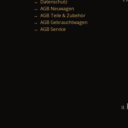
→ Datenschutz
→ AGB Neuwagen
→ AGB Teile & Zubehör
→ AGB Gebrauchtwagen
→ AGB Service