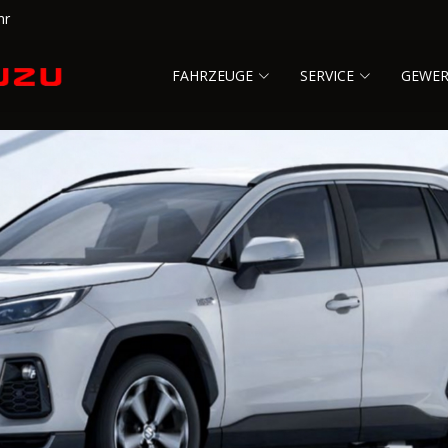
hr
FAHRZEUGE
SERVICE
GEWE