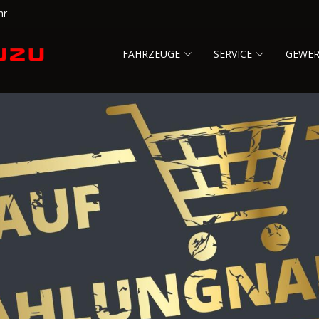
hr
FAHRZEUGE
SERVICE
GEWE