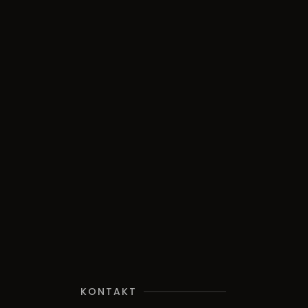
KONTAKT