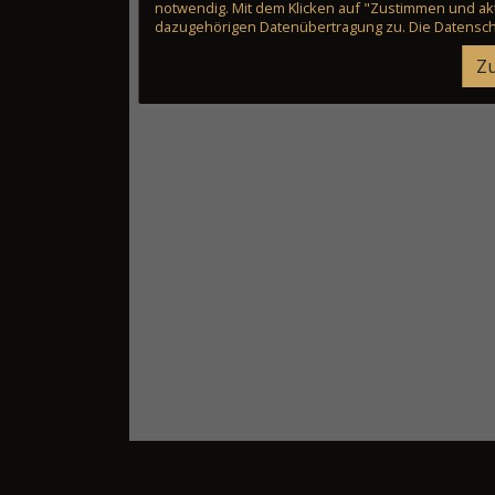
notwendig. Mit dem Klicken auf "Zustimmen und akt
dazugehörigen Datenübertragung zu. Die Datensch
Zu