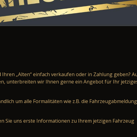
 Ihren „Alten“ einfach verkaufen oder in Zahlung geben? A
, unterbreiten wir Ihnen gerne ein Angebot für Ihr jetzige
dlich um alle Formalitäten wie z.B. die Fahrzeugabmeldung
len Sie uns erste Informationen zu Ihrem jetzigen Fahrzeug