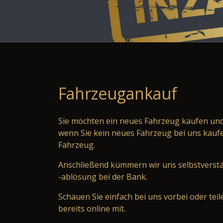
Fahrzeugankauf
Sie möchten ein neues Fahrzeug kaufen und
wenn Sie kein neues Fahrzeug bei uns kaufen
Fahrzeug.
Anschließend kümmern wir uns selbstverstän
-ablösung bei der Bank.
Schauen Sie einfach bei uns vorbei oder tei
bereits online mit.