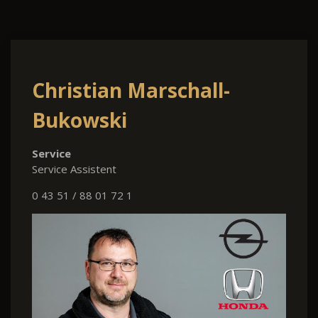
Christian Marschall-
Bukowski
Service
Service Assistent
0 43 51 / 88 01 72 1