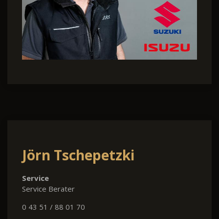
Jörn Tschepetzki
Service
Service Berater
0 43 51 / 88 01 70