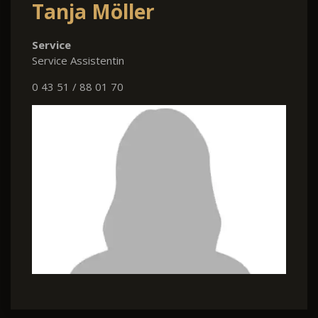
Tanja Möller
Service
Service Assistentin
0 43 51 / 88 01 70