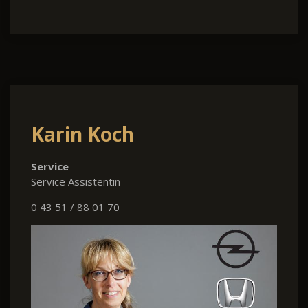
Karin Koch
Service
Service Assistentin
0 43 51 / 88 01 70