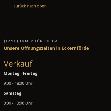
→ zurück nach oben
(FAST) IMMER FÜR SIE DA
Unsere Öffnungszeiten in Eckernförde
Verkauf
Montag - Freitag
9:00 - 18:00 Uhr
Samstag
9:00 - 13:00 Uhr