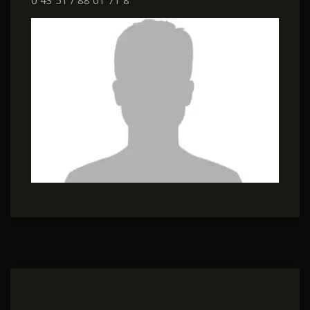
0 43 51 / 88 01 71 8