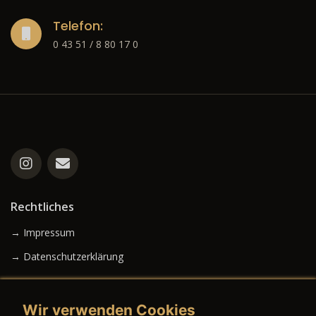
Telefon:
0 43 51 / 8 80 17 0
Rechtliches
→ Impressum
→ Datenschutzerklärung
Wir verwenden Cookies