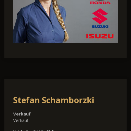
Stefan Schamborzki
Verkauf
Verkauf