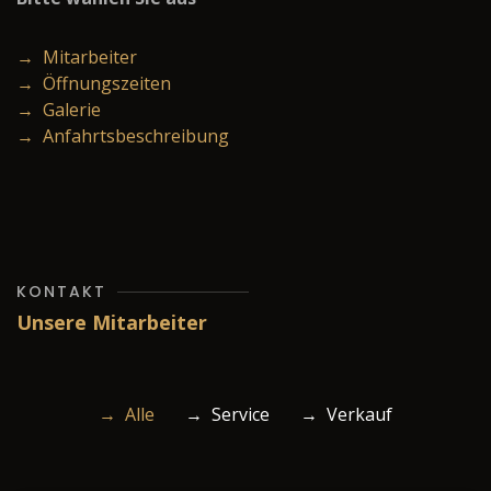
→ Mitarbeiter
→ Öffnungszeiten
→ Galerie
→ Anfahrtsbeschreibung
KONTAKT
Unsere Mitarbeiter
→ Alle
→ Service
→ Verkauf