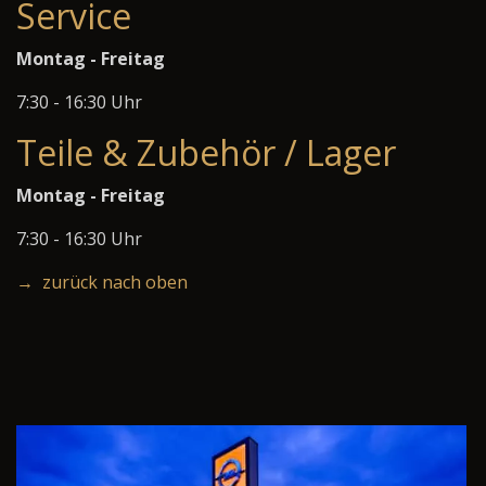
Service
Montag - Freitag
7:30 - 16:30 Uhr
Teile & Zubehör / Lager
Montag - Freitag
7:30 - 16:30 Uhr
→ zurück nach oben