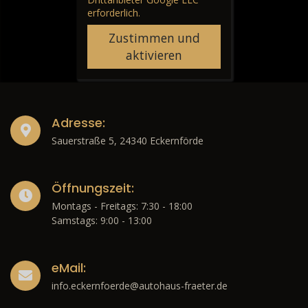
erforderlich.
Zustimmen und
aktivieren
Adresse:
Sauerstraße 5, 24340 Eckernförde
Öffnungszeit:
Montags - Freitags: 7:30 - 18:00
Samstags: 9:00 - 13:00
eMail:
info.eckernfoerde@autohaus-fraeter.de