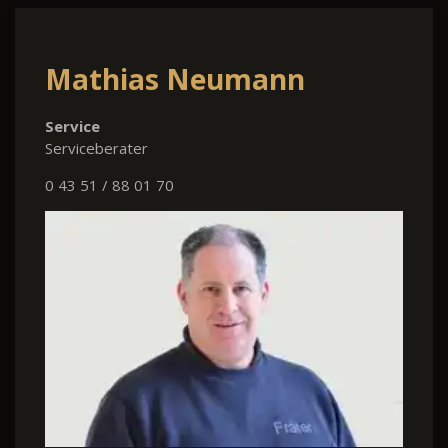
Mathias Neumann
Service
Serviceberater
0 43 51 / 88 01 70