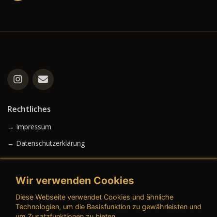
Rechtliches
→ Impressum
→ Datenschutzerklärung
Wir verwenden Cookies
→ AGB (Neuwagen)
Diese Webseite verwendet Cookies und ähnliche
→ AGB (Gebrauchtwagen)
Technologien, um die Basisfunktion zu gewährleisten und
um Zusatzfunktionen zu bieten.