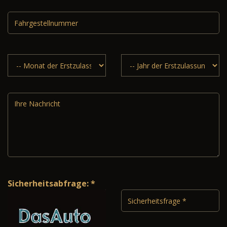
Sicherheitsabfrage: *