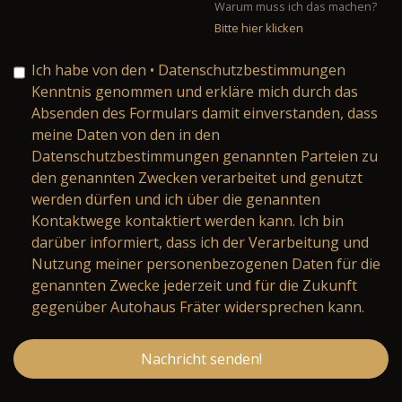
Warum muss ich das machen?
Bitte hier klicken
Ich habe von den
• Datenschutzbestimmungen
Kenntnis genommen und erkläre mich durch das
Absenden des Formulars damit einverstanden, dass
meine Daten von den in den
Datenschutzbestimmungen genannten Parteien zu
den genannten Zwecken verarbeitet und genutzt
werden dürfen und ich über die genannten
Kontaktwege kontaktiert werden kann. Ich bin
darüber informiert, dass ich der Verarbeitung und
Nutzung meiner personenbezogenen Daten für die
genannten Zwecke jederzeit und für die Zukunft
gegenüber Autohaus Fräter widersprechen kann.
Nachricht senden!