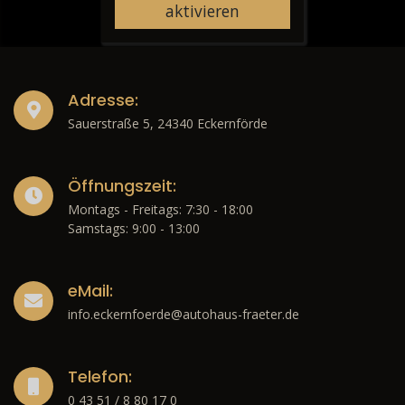
aktivieren
Adresse:
Sauerstraße 5, 24340 Eckernförde
Öffnungszeit:
Montags - Freitags: 7:30 - 18:00
Samstags: 9:00 - 13:00
eMail:
info.eckernfoerde@autohaus-fraeter.de
Telefon:
0 43 51 / 8 80 17 0