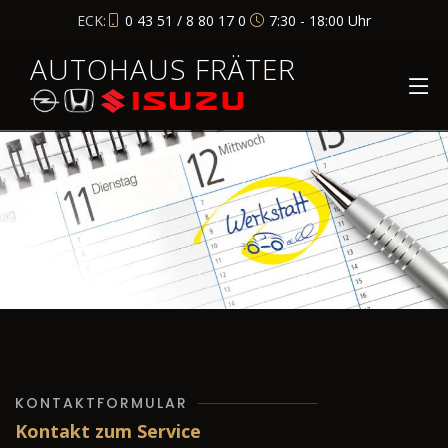
ECK:
0 43 51 / 8 80 17 0
7:30 - 18:00 Uhr
AUTOHAUS FRÄTER
KONTAKTFORMULAR
Kontakt zum Service