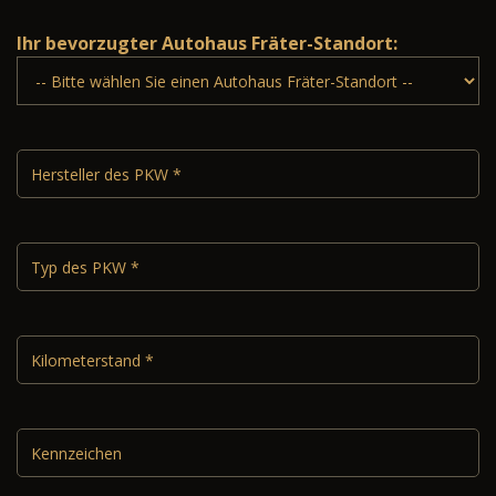
Ihr bevorzugter Autohaus Fräter-Standort: