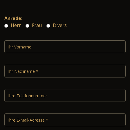
Anrede:
Herr
Frau
Divers