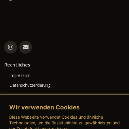
Rechtliches
→ Impressum
→ Datenschutzerklärung
Wir verwenden Cookies
→ AGB (Neuwagen)
Diese Webseite verwendet Cookies und ähnliche
→ AGB (Gebrauchtwagen)
Technologien, um die Basisfunktion zu gewährleisten und
um Zusatzfunktionen zu bieten.