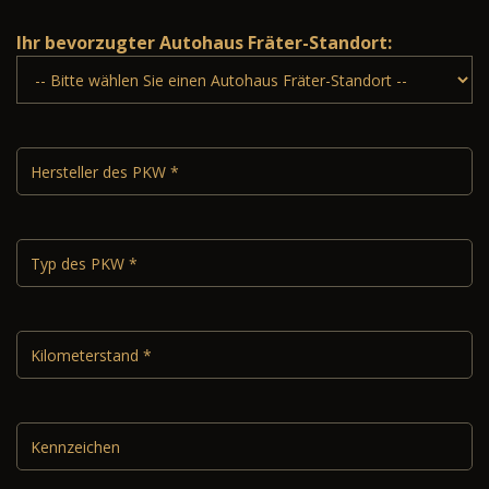
Ihr bevorzugter Autohaus Fräter-Standort: