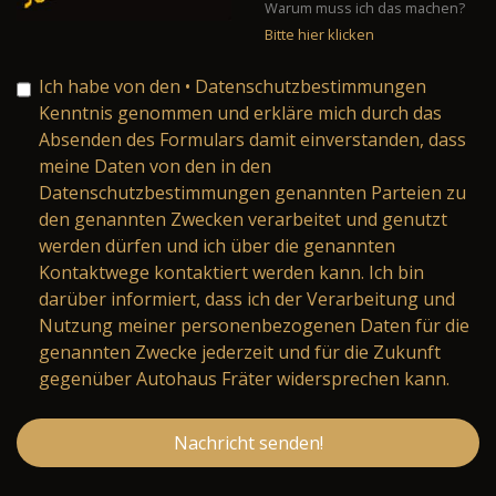
Warum muss ich das machen?
Bitte hier klicken
Ich habe von den
• Datenschutzbestimmungen
Kenntnis genommen und erkläre mich durch das
Absenden des Formulars damit einverstanden, dass
meine Daten von den in den
Datenschutzbestimmungen genannten Parteien zu
den genannten Zwecken verarbeitet und genutzt
werden dürfen und ich über die genannten
Kontaktwege kontaktiert werden kann. Ich bin
darüber informiert, dass ich der Verarbeitung und
Nutzung meiner personenbezogenen Daten für die
genannten Zwecke jederzeit und für die Zukunft
gegenüber Autohaus Fräter widersprechen kann.
Nachricht senden!