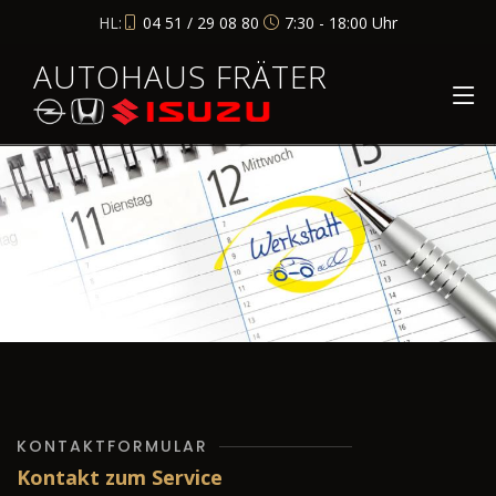
HL:
04 51 / 29 08 80
7:30 - 18:00 Uhr
AUTOHAUS FRÄTER
KONTAKTFORMULAR
Kontakt zum Service