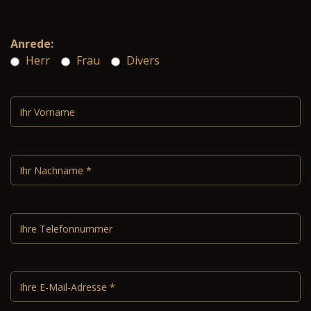
Anrede:
Herr
Frau
Divers