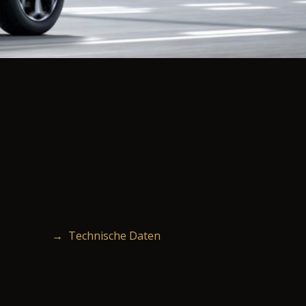
→ Technische Daten