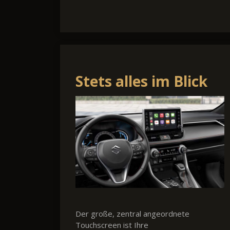
Stets alles im Blick
Der große, zentral angeordnete
Touchscreen ist Ihre