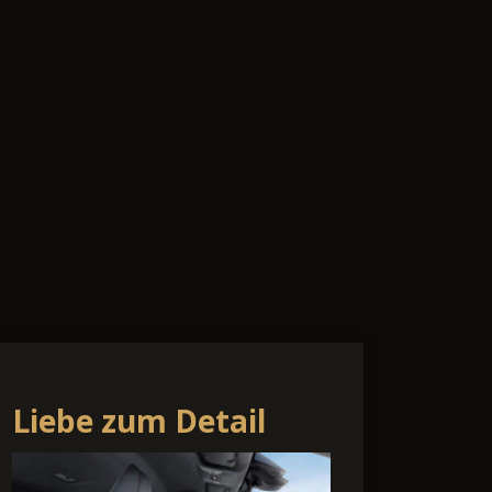
Liebe zum Detail