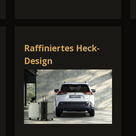
Raffiniertes Heck-
Design