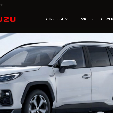
hr
FAHRZEUGE
SERVICE
GEWE