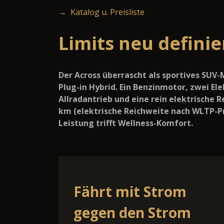
→ Katalog u. Preisliste
Limits neu defini
Der Across überrascht als sportives SUV-
Plug-in Hybrid. Ein Benzinmotor, zwei E
Allradantrieb und eine rein elektrische R
km (elektrische Reichweite nach WLTP-Prüf
Leistung trifft Wellness-Komfort.
Fährt mit Strom
gegen den Strom