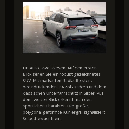
Ein Auto, zwei Wesen. Auf den ersten
Blick sehen Sie ein robust gezeichnetes
SUV. Mit markanten Radlaufleisten,
beeindruckenden 19-Zoll-Rädern und dem
klassischen Unterfahrschutz in Silber. Auf
den zweiten Blick erkennt man den
sportlichen Charakter. Der große,
polygonal geformte Kühlergrill signalisiert
Selbstbewusstsein.