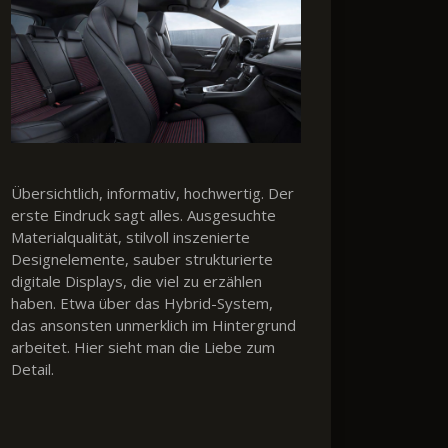
Übersichtlich, informativ, hochwertig. Der
erste Eindruck sagt alles. Ausgesuchte
Materialqualität, stilvoll inszenierte
Designelemente, sauber strukturierte
digitale Displays, die viel zu erzählen
haben. Etwa über das Hybrid-System,
das ansonsten unmerklich im Hintergrund
arbeitet. Hier sieht man die Liebe zum
Detail.