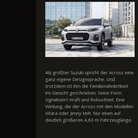
Als größter Suzuki spricht der Across eine
ganz eigene Designsprache. Und
trotzdem ist ihm die Familienähnlichkeit
ins Gesicht geschrieben. Seine Form
signalisiert Kraft und Robustheit. Eine
Wirkung, die der Across mit den Modellen
Vitara oder Jimny teilt. Nur eben auf
deutlich größeren 4,63 m Fahrzeuglänge.