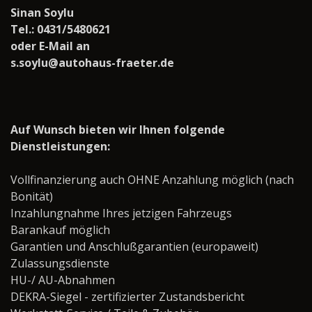
Sinan Soylu
Tel.: 0431/5480621
oder E-Mail an
s.soylu@autohaus-fraeter.de
Auf Wunsch bieten wir Ihnen folgende
Dienstleistungen:
Vollfinanzierung auch OHNE Anzahlung möglich (nach
Bonität)
Inzahlungnahme Ihres jetzigen Fahrzeugs
Barankauf möglich
Garantien und Anschlußgarantien (europaweit)
Zulassungsdienste
HU-/ AU-Abnahmen
DEKRA-Siegel - zertifizierter Zustandsbericht