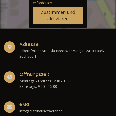
erforderlich.
Zustimmen und
aktivieren
Adresse:
Eckernförder Str. /Klausbrooker Weg 1, 24107 Kiel-
Suchsdorf
Öffnungszeit:
Montags - Freitags: 7:30 - 18:00
Samstags: 9:00 - 13:00
eMail:
info@autohaus-fraeter.de