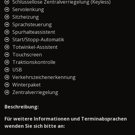
Schlüssellose Zentralverriegelung (Keyless)
Servolenkung
Sitzheizung
Sprachsteuerung
Spurhalteassistent
Start/Stopp-Automatik
Totwinkel-Assistent
Touchscreen
Traktionskontrolle
USB
Verkehrszeichenerkennung
Winterpaket
Zentralverriegelung
Beschreibung:
Für weitere Informationen und Terminabsprachen
wenden Sie sich bitte an: