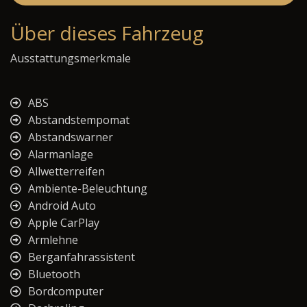
Über dieses Fahrzeug
Ausstattungsmerkmale
ABS
Abstandstempomat
Abstandswarner
Alarmanlage
Allwetterreifen
Ambiente-Beleuchtung
Android Auto
Apple CarPlay
Armlehne
Berganfahrassistent
Bluetooth
Bordcomputer