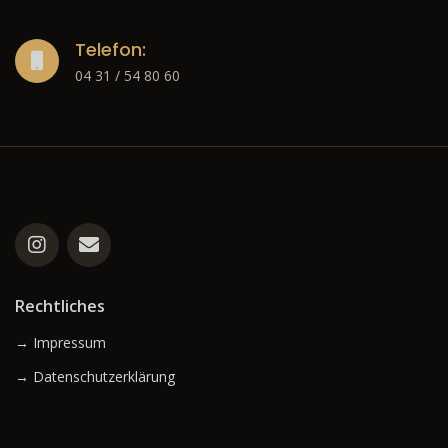
Telefon:
04 31 / 54 80 60
Rechtliches
→ Impressum
→ Datenschutzerklärung