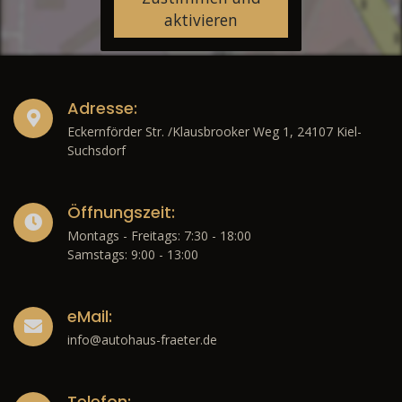
aktivieren
Adresse:
Eckernförder Str. /Klausbrooker Weg 1, 24107 Kiel-
Suchsdorf
Öffnungszeit:
Montags - Freitags: 7:30 - 18:00
Samstags: 9:00 - 13:00
eMail:
info@autohaus-fraeter.de
Telefon: