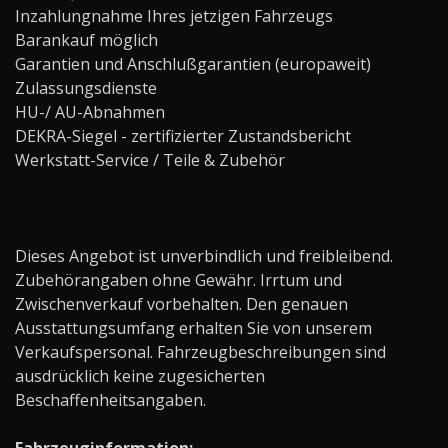
Inzahlungnahme Ihres jetzigen Fahrzeugs
Barankauf möglich
Garantien und Anschlußgarantien (europaweit)
Zulassungsdienste
HU-/ AU-Abnahmen
DEKRA-Siegel - zertifizierter Zustandsbericht
Werkstatt-Service / Teile & Zubehör ­­­­­­­­­­­­­­­­
Dieses Angebot ist unverbindlich und freibleibend.
Zubehörangaben ohne Gewähr. Irrtum und
Zwischenverkauf vorbehalten. Den genauen
Ausstattungsumfang erhalten Sie von unserem
Verkaufspersonal. Fahrzeugbeschreibungen sind
ausdrücklich keine zugesicherten
Beschaffenheitsangaben.