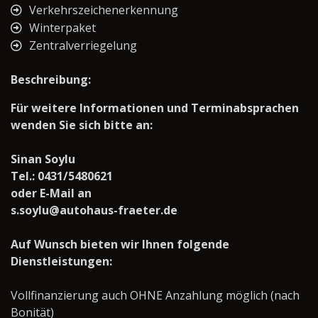
Verkehrszeichenerkennung
Winterpaket
Zentralverriegelung
Beschreibung:
Für weitere Informationen und Terminabsprachen
wenden Sie sich bitte an:
Sinan Soylu
Tel.: 0431/5480621
oder E-Mail an
s.soylu@autohaus-fraeter.de
Auf Wunsch bieten wir Ihnen folgende
Dienstleistungen:
Vollfinanzierung auch OHNE Anzahlung möglich (nach
Bonität)