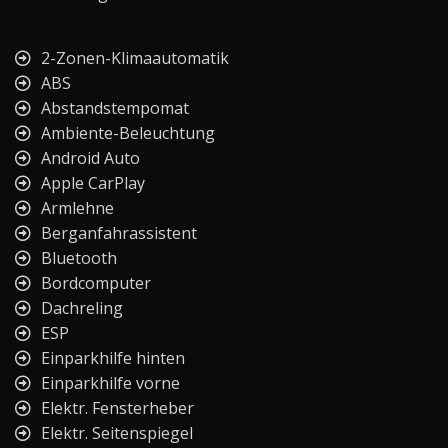
2-Zonen-Klimaautomatik
ABS
Abstandstempomat
Ambiente-Beleuchtung
Android Auto
Apple CarPlay
Armlehne
Berganfahrassistent
Bluetooth
Bordcomputer
Dachreling
ESP
Einparkhilfe hinten
Einparkhilfe vorne
Elektr. Fensterheber
Elektr. Seitenspiegel