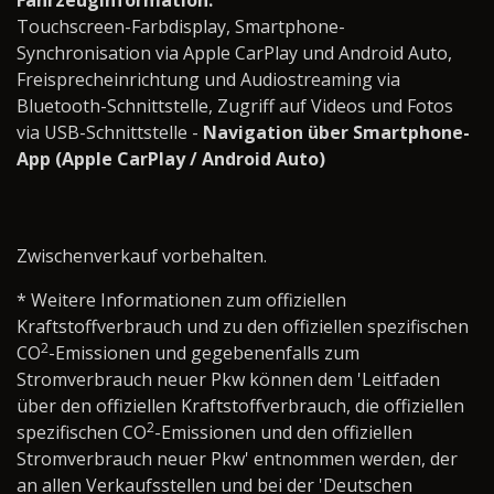
Fahrzeuginformation:
Touchscreen-Farbdisplay, Smartphone-
Synchronisation via Apple CarPlay und Android Auto,
Freisprecheinrichtung und Audiostreaming via
Bluetooth-Schnittstelle, Zugriff auf Videos und Fotos
via USB-Schnittstelle -
Navigation über Smartphone-
App (Apple CarPlay / Android Auto)
Zwischenverkauf vorbehalten.
* Weitere Informationen zum offiziellen
Kraftstoffverbrauch und zu den offiziellen spezifischen
2
CO
-Emissionen und gegebenenfalls zum
Stromverbrauch neuer Pkw können dem 'Leitfaden
über den offiziellen Kraftstoffverbrauch, die offiziellen
2
spezifischen CO
-Emissionen und den offiziellen
Stromverbrauch neuer Pkw' entnommen werden, der
an allen Verkaufsstellen und bei der 'Deutschen