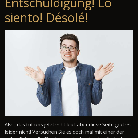
Entschuldigung! Lo
siento! Désolé!
Also, das tut uns jetzt echt leid, aber diese Seite gibt es
leider nicht! Versuchen Sie es doch mal mit einer der