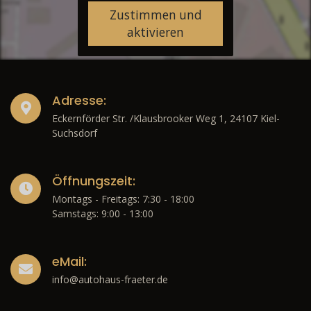
Zustimmen und
aktivieren
Adresse:
Eckernförder Str. /Klausbrooker Weg 1, 24107 Kiel-
Suchsdorf
Öffnungszeit:
Montags - Freitags: 7:30 - 18:00
Samstags: 9:00 - 13:00
eMail:
info@autohaus-fraeter.de