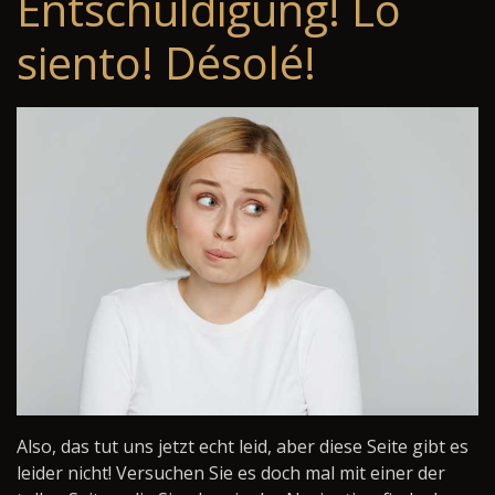
Entschuldigung! Lo
siento! Désolé!
Also, das tut uns jetzt echt leid, aber diese Seite gibt es
leider nicht! Versuchen Sie es doch mal mit einer der