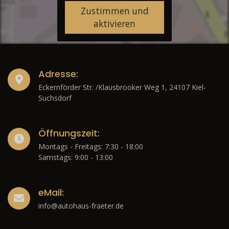
Zustimmen und
aktivieren
Adresse:
Eckernförder Str. /Klausbrooker Weg 1, 24107 Kiel-
Suchsdorf
Öffnungszeit:
Montags - Freitags: 7:30 - 18:00
Samstags: 9:00 - 13:00
eMail:
info@autohaus-fraeter.de