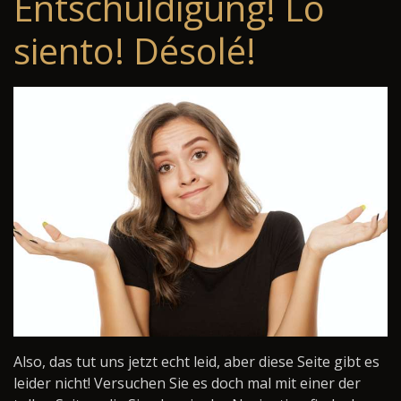
Entschuldigung! Lo
siento! Désolé!
Also, das tut uns jetzt echt leid, aber diese Seite gibt es
leider nicht! Versuchen Sie es doch mal mit einer der