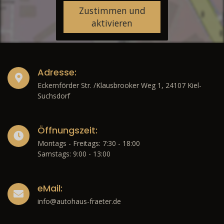
Zustimmen und
aktivieren
Adresse:
Eckernförder Str. /Klausbrooker Weg 1, 24107 Kiel-
Suchsdorf
Öffnungszeit:
Montags - Freitags: 7:30 - 18:00
Samstags: 9:00 - 13:00
eMail:
info@autohaus-fraeter.de