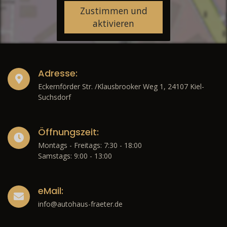
Zustimmen und
aktivieren
Adresse:
Eckernförder Str. /Klausbrooker Weg 1, 24107 Kiel-
Suchsdorf
Öffnungszeit:
Montags - Freitags: 7:30 - 18:00
Samstags: 9:00 - 13:00
eMail:
info@autohaus-fraeter.de