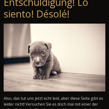
Entschuldigung! Lo
siento! Désolé!
Also, das tut uns jetzt echt leid, aber diese Seite gibt es
leider nicht! Versuchen Sie es doch mal mit einer der