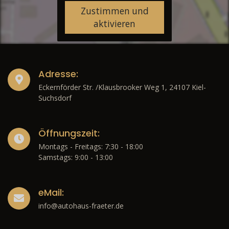
Zustimmen und
aktivieren
Adresse:
Eckernförder Str. /Klausbrooker Weg 1, 24107 Kiel-
Suchsdorf
Öffnungszeit:
Montags - Freitags: 7:30 - 18:00
Samstags: 9:00 - 13:00
eMail:
info@autohaus-fraeter.de