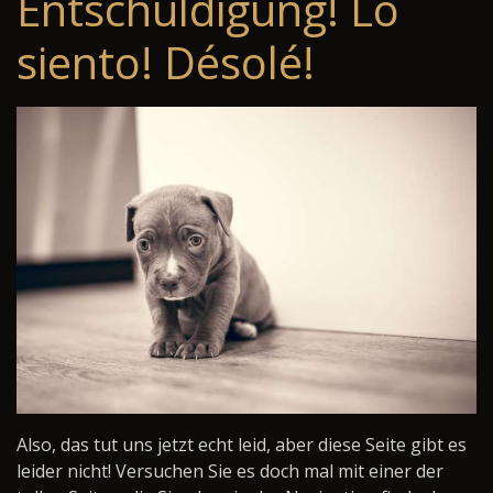
Entschuldigung! Lo
siento! Désolé!
Also, das tut uns jetzt echt leid, aber diese Seite gibt es
leider nicht! Versuchen Sie es doch mal mit einer der