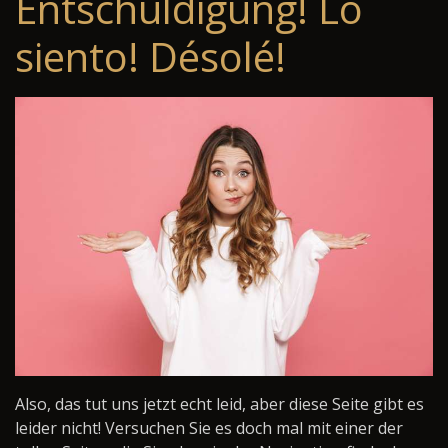
Entschuldigung! Lo
siento! Désolé!
Also, das tut uns jetzt echt leid, aber diese Seite gibt es
leider nicht! Versuchen Sie es doch mal mit einer der