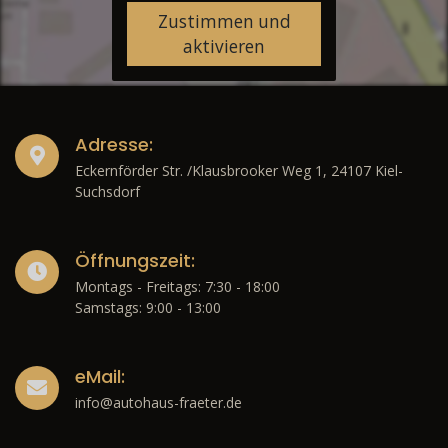
Zustimmen und
aktivieren
Adresse:
Eckernförder Str. /Klausbrooker Weg 1, 24107 Kiel-
Suchsdorf
Öffnungszeit:
Montags - Freitags: 7:30 - 18:00
Samstags: 9:00 - 13:00
eMail:
info@autohaus-fraeter.de