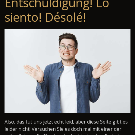
Entschuldigung! Lo
siento! Désolé!
Also, das tut uns jetzt echt leid, aber diese Seite gibt es
leider nicht! Versuchen Sie es doch mal mit einer der