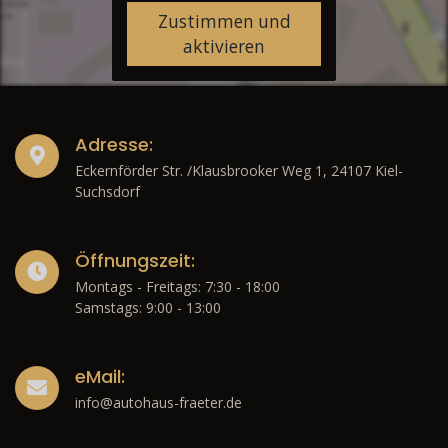
Zustimmen und
aktivieren
Adresse:
Eckernförder Str. /Klausbrooker Weg 1, 24107 Kiel-
Suchsdorf
Öffnungszeit:
Montags - Freitags: 7:30 - 18:00
Samstags: 9:00 - 13:00
eMail:
info@autohaus-fraeter.de