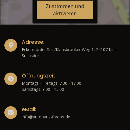
Zustimmen und
aktivieren
Adresse:
Eckernförder Str. /Klausbrooker Weg 1, 24107 Kiel-
Suchsdorf
Öffnungszeit:
Montags - Freitags: 7:30 - 18:00
Samstags: 9:00 - 13:00
eMail:
info@autohaus-fraeter.de