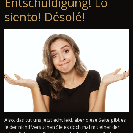
Entschuldigung! Lo
siento! Désolé!
Also, das tut uns jetzt echt leid, aber diese Seite gibt es
leider nicht! Versuchen Sie es doch mal mit einer der