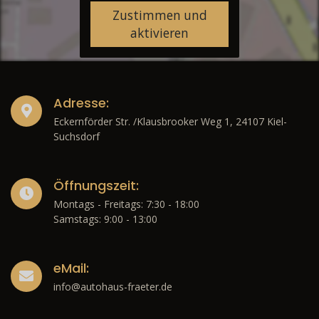
Zustimmen und
aktivieren
Adresse:
Eckernförder Str. /Klausbrooker Weg 1, 24107 Kiel-
Suchsdorf
Öffnungszeit:
Montags - Freitags: 7:30 - 18:00
Samstags: 9:00 - 13:00
eMail:
info@autohaus-fraeter.de