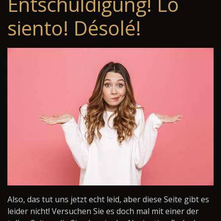
Entschuldigung! Lo
siento! Désolé!
Also, das tut uns jetzt echt leid, aber diese Seite gibt es
leider nicht! Versuchen Sie es doch mal mit einer der