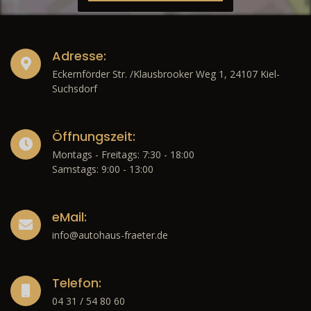
Adresse:
Eckernförder Str. /Klausbrooker Weg 1, 24107 Kiel-
Suchsdorf
Öffnungszeit:
Montags - Freitags: 7:30 - 18:00
Samstags: 9:00 - 13:00
eMail:
info@autohaus-fraeter.de
Telefon:
04 31 / 54 80 60