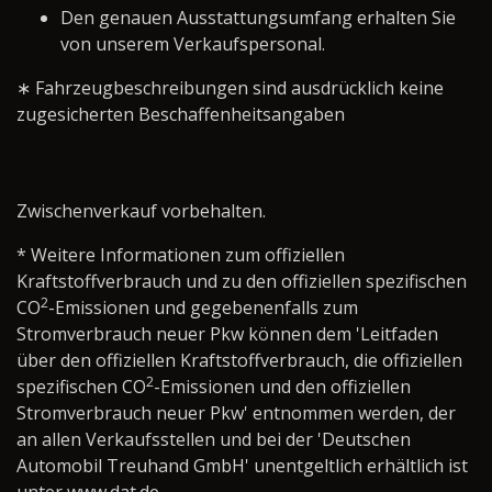
Den genauen Ausstattungsumfang erhalten Sie
von unserem Verkaufspersonal.
∗ Fahrzeugbeschreibungen sind ausdrücklich keine
zugesicherten Beschaffenheitsangaben
Zwischenverkauf vorbehalten.
* Weitere Informationen zum offiziellen
Kraftstoffverbrauch und zu den offiziellen spezifischen
2
CO
-Emissionen und gegebenenfalls zum
Stromverbrauch neuer Pkw können dem 'Leitfaden
über den offiziellen Kraftstoffverbrauch, die offiziellen
2
spezifischen CO
-Emissionen und den offiziellen
Stromverbrauch neuer Pkw' entnommen werden, der
an allen Verkaufsstellen und bei der 'Deutschen
Automobil Treuhand GmbH' unentgeltlich erhältlich ist