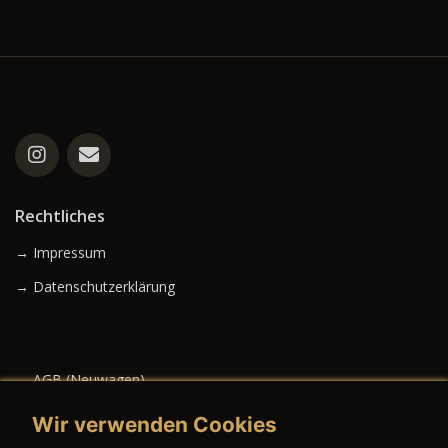
Rechtliches
→ Impressum
→ Datenschutzerklärung
→ AGB (Neuwagen)
→ AGB (Gebrauchtwagen)
Wir verwenden Cookies