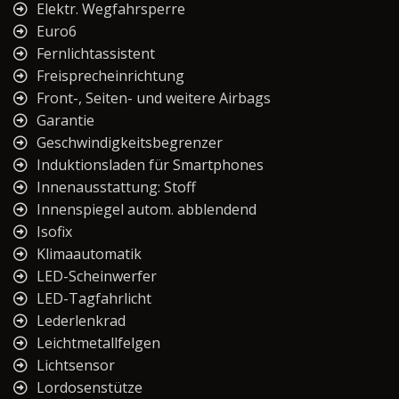
Elektr. Wegfahrsperre
Euro6
Fernlichtassistent
Freisprecheinrichtung
Front-, Seiten- und weitere Airbags
Garantie
Geschwindigkeitsbegrenzer
Induktionsladen für Smartphones
Innenausstattung: Stoff
Innenspiegel autom. abblendend
Isofix
Klimaautomatik
LED-Scheinwerfer
LED-Tagfahrlicht
Lederlenkrad
Leichtmetallfelgen
Lichtsensor
Lordosenstütze