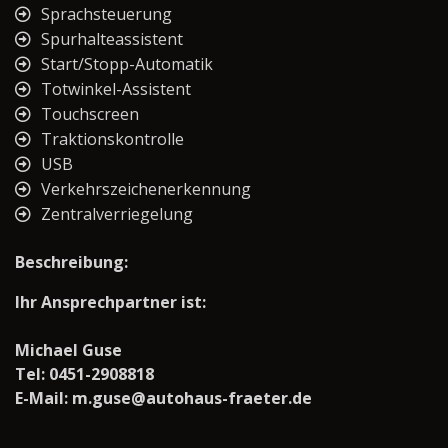
Sprachsteuerung
Spurhalteassistent
Start/Stopp-Automatik
Totwinkel-Assistent
Touchscreen
Traktionskontrolle
USB
Verkehrszeichenerkennung
Zentralverriegelung
Beschreibung:
Ihr Ansprechpartner ist:
Michael Guse
Tel: 0451-2908818
E-Mail: m.guse@autohaus-fraeter.de