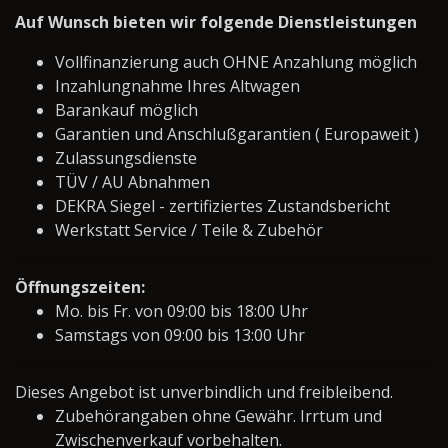
Auf Wunsch bieten wir folgende Dienstleistungen
Vollfinanzierung auch OHNE Anzahlung möglich
Inzahlungnahme Ihres Altwagen
Barankauf möglich
Garantien und Anschlußgarantien ( Europaweit )
Zulassungsdienste
TÜV / AU Abnahmen
DEKRA Siegel - zertifiziertes Zustandsbericht
Werkstatt Service / Teile & Zubehör
Öffnungszeiten:
Mo. bis Fr. von 09:00 bis 18:00 Uhr
Samstags von 09:00 bis 13:00 Uhr
Dieses Angebot ist unverbindlich und freibleibend.
Zubehörangaben ohne Gewähr. Irrtum und
Zwischenverkauf vorbehalten.