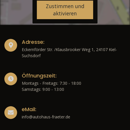
Zustimmen und
aktivieren
Adresse:
Eckernförder Str. /Klausbrooker Weg 1, 24107 Kiel-
Suchsdorf
Öffnungszeit:
Montags - Freitags: 7:30 - 18:00
Samstags: 9:00 - 13:00
eMail:
info@autohaus-fraeter.de