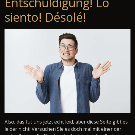
Entschuldigung! Lo
siento! Désolé!
Also, das tut uns jetzt echt leid, aber diese Seite gibt es
leider nicht! Versuchen Sie es doch mal mit einer der